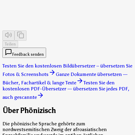
Teilen
Feedback senden
Testen Sie den kostenlosen Bildübersetzer – übersetzen Sie
Fotos & Screenshots
Ganze Dokumente übersetzen —
Bücher, Fachartikel & lange Texte
Testen Sie den
kostenlosen PDF-Übersetzer — übersetzen Sie jedes PDF,
auch gescannte
Über Phönizisch
Die phönizische Sprache gehörte zum
nordwestsemitischen Zweig der afroasiatischen