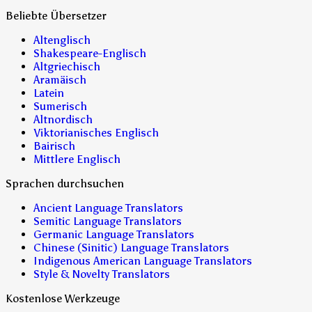
Beliebte Übersetzer
Altenglisch
Shakespeare-Englisch
Altgriechisch
Aramäisch
Latein
Sumerisch
Altnordisch
Viktorianisches Englisch
Bairisch
Mittlere Englisch
Sprachen durchsuchen
Ancient Language Translators
Semitic Language Translators
Germanic Language Translators
Chinese (Sinitic) Language Translators
Indigenous American Language Translators
Style & Novelty Translators
Kostenlose Werkzeuge