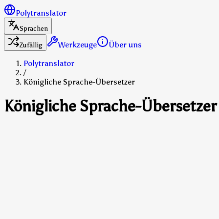
Polytranslator
Sprachen
Werkzeuge
Über uns
Zufällig
Polytranslator
/
Königliche Sprache-Übersetzer
Königliche Sprache-Übersetzer