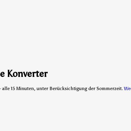
e Konverter
— alle 15 Minuten, unter Berücksichtigung der Sommerzeit.
We