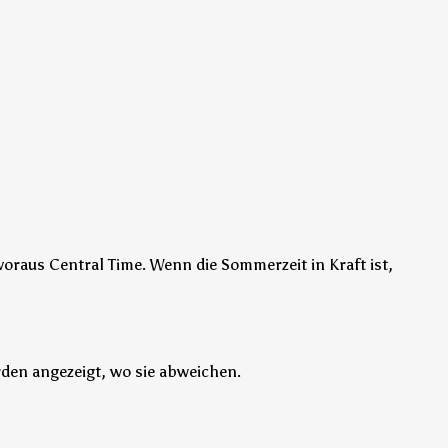
voraus Central Time.
Wenn die Sommerzeit in Kraft ist,
den angezeigt, wo sie abweichen.