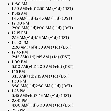
11:30 AM
1:30 AM
(+1d)
12:30 AM
(+1d)
(DST)
11:45 AM
1:45 AM
(+1d)
12:45 AM
(+1d)
(DST)
12:00 PM
2:00 AM
(+1d)
1:00 AM
(+1d)
(DST)
12:15 PM
2:15 AM
(+1d)
1:15 AM
(+1d)
(DST)
12:30 PM
2:30 AM
(+1d)
1:30 AM
(+1d)
(DST)
12:45 PM
2:45 AM
(+1d)
1:45 AM
(+1d)
(DST)
1:00 PM
3:00 AM
(+1d)
2:00 AM
(+1d)
(DST)
1:15 PM
3:15 AM
(+1d)
2:15 AM
(+1d)
(DST)
1:30 PM
3:30 AM
(+1d)
2:30 AM
(+1d)
(DST)
1:45 PM
3:45 AM
(+1d)
2:45 AM
(+1d)
(DST)
2:00 PM
4:00 AM
(+1d)
3:00 AM
(+1d)
(DST)
2:15 PM