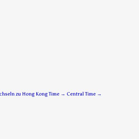
chseln zu Hong Kong Time → Central Time
→