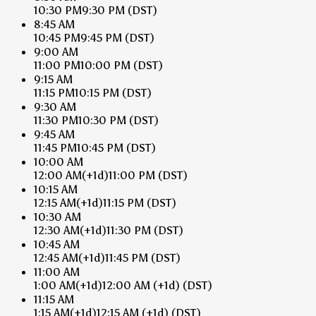
10:30 PM
9:30 PM
(DST)
8:45 AM
10:45 PM
9:45 PM
(DST)
9:00 AM
11:00 PM
10:00 PM
(DST)
9:15 AM
11:15 PM
10:15 PM
(DST)
9:30 AM
11:30 PM
10:30 PM
(DST)
9:45 AM
11:45 PM
10:45 PM
(DST)
10:00 AM
12:00 AM
(+1d)
11:00 PM
(DST)
10:15 AM
12:15 AM
(+1d)
11:15 PM
(DST)
10:30 AM
12:30 AM
(+1d)
11:30 PM
(DST)
10:45 AM
12:45 AM
(+1d)
11:45 PM
(DST)
11:00 AM
1:00 AM
(+1d)
12:00 AM
(+1d)
(DST)
11:15 AM
1:15 AM
(+1d)
12:15 AM
(+1d)
(DST)