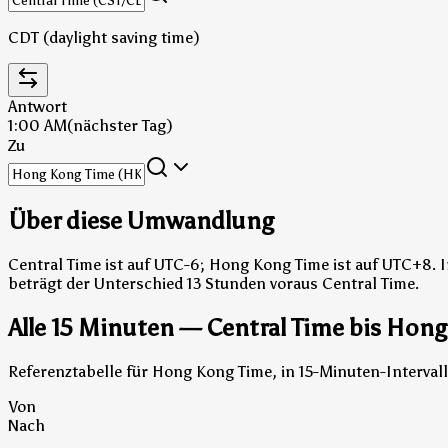
CDT (daylight saving time)
Antwort
1:00 AM
(nächster Tag)
Zu
Über diese Umwandlung
Central Time ist auf UTC-6; Hong Kong Time ist auf UTC+8.
I
beträgt der Unterschied 13 Stunden voraus Central Time.
Alle 15 Minuten — Central Time bis Hon
Referenztabelle für Hong Kong Time, in 15-Minuten-Interval
Von
Nach