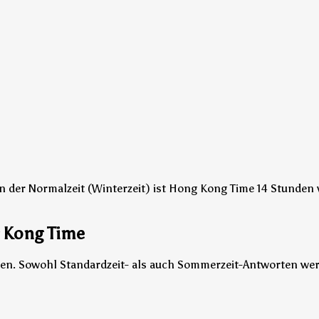
n der Normalzeit (Winterzeit) ist Hong Kong Time 14 Stunden 
g Kong Time
len. Sowohl Standardzeit- als auch Sommerzeit-Antworten wer