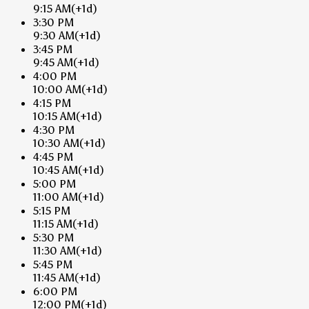
9:15 AM
(+1d)
3:30 PM
9:30 AM
(+1d)
3:45 PM
9:45 AM
(+1d)
4:00 PM
10:00 AM
(+1d)
4:15 PM
10:15 AM
(+1d)
4:30 PM
10:30 AM
(+1d)
4:45 PM
10:45 AM
(+1d)
5:00 PM
11:00 AM
(+1d)
5:15 PM
11:15 AM
(+1d)
5:30 PM
11:30 AM
(+1d)
5:45 PM
11:45 AM
(+1d)
6:00 PM
12:00 PM
(+1d)