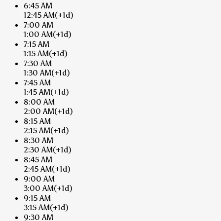
6:45 AM
12:45 AM
(+1d)
7:00 AM
1:00 AM
(+1d)
7:15 AM
1:15 AM
(+1d)
7:30 AM
1:30 AM
(+1d)
7:45 AM
1:45 AM
(+1d)
8:00 AM
2:00 AM
(+1d)
8:15 AM
2:15 AM
(+1d)
8:30 AM
2:30 AM
(+1d)
8:45 AM
2:45 AM
(+1d)
9:00 AM
3:00 AM
(+1d)
9:15 AM
3:15 AM
(+1d)
9:30 AM