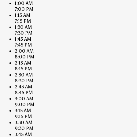
1:00 AM
7:00 PM
1:15 AM
7:15 PM
1:30 AM
7:30 PM
1:45 AM
7:45 PM
2:00 AM
8:00 PM
2:15 AM
8:15 PM
2:30 AM
8:30 PM
2:45 AM
8:45 PM
3:00 AM
9:00 PM
3:15 AM
9:15 PM
3:30 AM
9:30 PM
3:45 AM