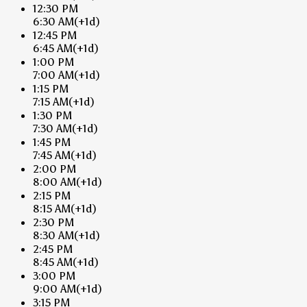
12:30 PM
6:30 AM
(+1d)
12:45 PM
6:45 AM
(+1d)
1:00 PM
7:00 AM
(+1d)
1:15 PM
7:15 AM
(+1d)
1:30 PM
7:30 AM
(+1d)
1:45 PM
7:45 AM
(+1d)
2:00 PM
8:00 AM
(+1d)
2:15 PM
8:15 AM
(+1d)
2:30 PM
8:30 AM
(+1d)
2:45 PM
8:45 AM
(+1d)
3:00 PM
9:00 AM
(+1d)
3:15 PM