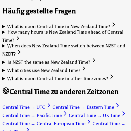
Häufig gestellte Fragen
What is noon Central Time in New Zealand Time?
How many hours is New Zealand Time ahead of Central
Time?
When does New Zealand Time switch between NZST and
NZDT?
Is NZST the same as New Zealand Time?
What cities use New Zealand Time?
What is noon Central Time in other time zones?
Central Time zu anderen Zeitzonen
Central Time
→
UTC
Central Time
→
Eastern Time
Central Time
→
Pacific Time
Central Time
→
UK Time
Central Time
→
Central European Time
Central Time
→