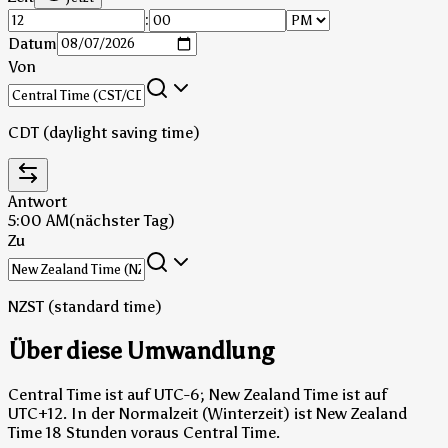
:
Datum
Von
CDT (daylight saving time)
Antwort
5:00 AM
(nächster Tag)
Zu
NZST (standard time)
Über diese Umwandlung
Central Time ist auf UTC-6; New Zealand Time ist auf
UTC+12.
In der Normalzeit (Winterzeit) ist New Zealand
Time 18 Stunden voraus Central Time.