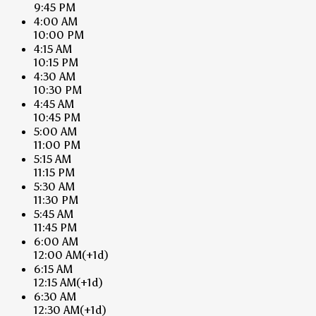
9:45 PM
4:00 AM
10:00 PM
4:15 AM
10:15 PM
4:30 AM
10:30 PM
4:45 AM
10:45 PM
5:00 AM
11:00 PM
5:15 AM
11:15 PM
5:30 AM
11:30 PM
5:45 AM
11:45 PM
6:00 AM
12:00 AM
(+1d)
6:15 AM
12:15 AM
(+1d)
6:30 AM
12:30 AM
(+1d)