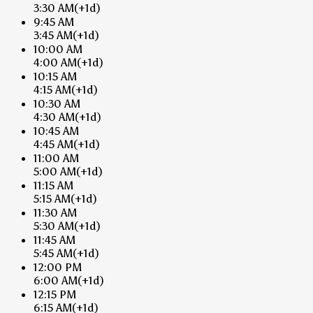
3:30 AM
(+1d)
9:45 AM
3:45 AM
(+1d)
10:00 AM
4:00 AM
(+1d)
10:15 AM
4:15 AM
(+1d)
10:30 AM
4:30 AM
(+1d)
10:45 AM
4:45 AM
(+1d)
11:00 AM
5:00 AM
(+1d)
11:15 AM
5:15 AM
(+1d)
11:30 AM
5:30 AM
(+1d)
11:45 AM
5:45 AM
(+1d)
12:00 PM
6:00 AM
(+1d)
12:15 PM
6:15 AM
(+1d)