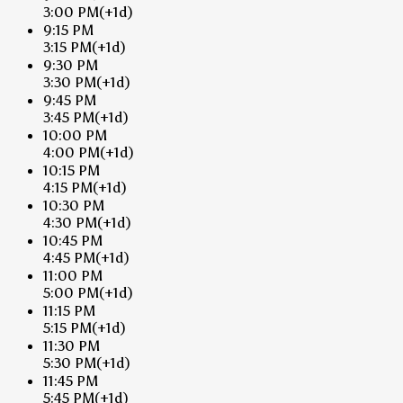
3:00 PM
(+1d)
9:15 PM
3:15 PM
(+1d)
9:30 PM
3:30 PM
(+1d)
9:45 PM
3:45 PM
(+1d)
10:00 PM
4:00 PM
(+1d)
10:15 PM
4:15 PM
(+1d)
10:30 PM
4:30 PM
(+1d)
10:45 PM
4:45 PM
(+1d)
11:00 PM
5:00 PM
(+1d)
11:15 PM
5:15 PM
(+1d)
11:30 PM
5:30 PM
(+1d)
11:45 PM
5:45 PM
(+1d)