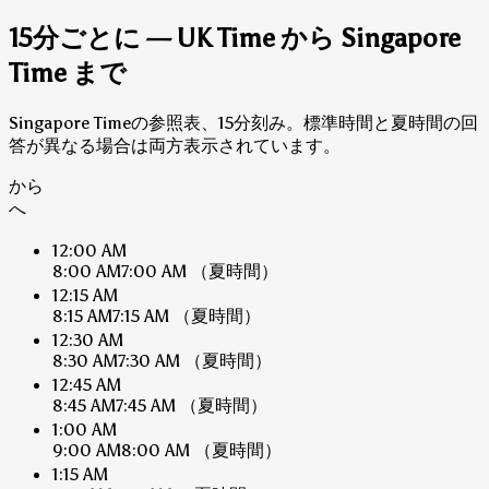
15分ごとに — UK Time から Singapore
Time まで
Singapore Timeの参照表、15分刻み。標準時間と夏時間の回
答が異なる場合は両方表示されています。
から
へ
12:00 AM
8:00 AM
7:00 AM
（夏時間）
12:15 AM
8:15 AM
7:15 AM
（夏時間）
12:30 AM
8:30 AM
7:30 AM
（夏時間）
12:45 AM
8:45 AM
7:45 AM
（夏時間）
1:00 AM
9:00 AM
8:00 AM
（夏時間）
1:15 AM