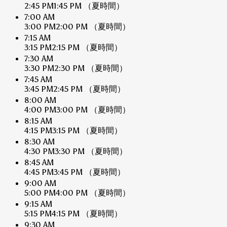
2:45 PM
1:45 PM
（夏時間）
7:00 AM
3:00 PM
2:00 PM
（夏時間）
7:15 AM
3:15 PM
2:15 PM
（夏時間）
7:30 AM
3:30 PM
2:30 PM
（夏時間）
7:45 AM
3:45 PM
2:45 PM
（夏時間）
8:00 AM
4:00 PM
3:00 PM
（夏時間）
8:15 AM
4:15 PM
3:15 PM
（夏時間）
8:30 AM
4:30 PM
3:30 PM
（夏時間）
8:45 AM
4:45 PM
3:45 PM
（夏時間）
9:00 AM
5:00 PM
4:00 PM
（夏時間）
9:15 AM
5:15 PM
4:15 PM
（夏時間）
9:30 AM