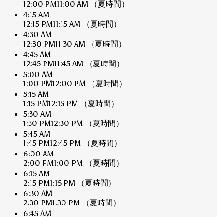
12:00 PM
11:00 AM
（夏時間）
4:15 AM
12:15 PM
11:15 AM
（夏時間）
4:30 AM
12:30 PM
11:30 AM
（夏時間）
4:45 AM
12:45 PM
11:45 AM
（夏時間）
5:00 AM
1:00 PM
12:00 PM
（夏時間）
5:15 AM
1:15 PM
12:15 PM
（夏時間）
5:30 AM
1:30 PM
12:30 PM
（夏時間）
5:45 AM
1:45 PM
12:45 PM
（夏時間）
6:00 AM
2:00 PM
1:00 PM
（夏時間）
6:15 AM
2:15 PM
1:15 PM
（夏時間）
6:30 AM
2:30 PM
1:30 PM
（夏時間）
6:45 AM