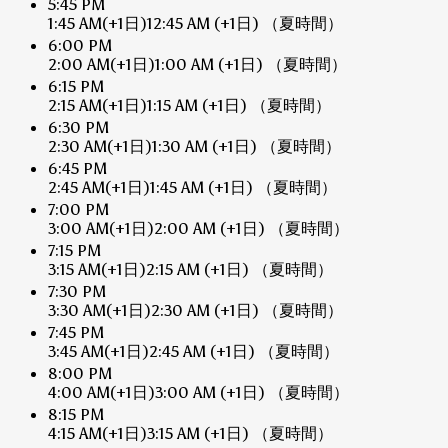
5:45 PM
1:45 AM
(+1日)
12:45 AM
(+1日)
（夏時間）
6:00 PM
2:00 AM
(+1日)
1:00 AM
(+1日)
（夏時間）
6:15 PM
2:15 AM
(+1日)
1:15 AM
(+1日)
（夏時間）
6:30 PM
2:30 AM
(+1日)
1:30 AM
(+1日)
（夏時間）
6:45 PM
2:45 AM
(+1日)
1:45 AM
(+1日)
（夏時間）
7:00 PM
3:00 AM
(+1日)
2:00 AM
(+1日)
（夏時間）
7:15 PM
3:15 AM
(+1日)
2:15 AM
(+1日)
（夏時間）
7:30 PM
3:30 AM
(+1日)
2:30 AM
(+1日)
（夏時間）
7:45 PM
3:45 AM
(+1日)
2:45 AM
(+1日)
（夏時間）
8:00 PM
4:00 AM
(+1日)
3:00 AM
(+1日)
（夏時間）
8:15 PM
4:15 AM
(+1日)
3:15 AM
(+1日)
（夏時間）