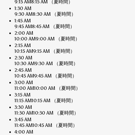
9:15 AM
8:15 AM
（夏時間）
1:30 AM
9:30 AM
8:30 AM
（夏時間）
1:45 AM
9:45 AM
8:45 AM
（夏時間）
2:00 AM
10:00 AM
9:00 AM
（夏時間）
2:15 AM
10:15 AM
9:15 AM
（夏時間）
2:30 AM
10:30 AM
9:30 AM
（夏時間）
2:45 AM
10:45 AM
9:45 AM
（夏時間）
3:00 AM
11:00 AM
10:00 AM
（夏時間）
3:15 AM
11:15 AM
10:15 AM
（夏時間）
3:30 AM
11:30 AM
10:30 AM
（夏時間）
3:45 AM
11:45 AM
10:45 AM
（夏時間）
4:00 AM