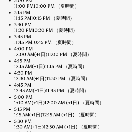
3:00 PM
11:00 PM
10:00 PM
（夏時間）
3:15 PM
11:15 PM
10:15 PM
（夏時間）
3:30 PM
11:30 PM
10:30 PM
（夏時間）
3:45 PM
11:45 PM
10:45 PM
（夏時間）
4:00 PM
12:00 AM
(+1日)
11:00 PM
（夏時間）
4:15 PM
12:15 AM
(+1日)
11:15 PM
（夏時間）
4:30 PM
12:30 AM
(+1日)
11:30 PM
（夏時間）
4:45 PM
12:45 AM
(+1日)
11:45 PM
（夏時間）
5:00 PM
1:00 AM
(+1日)
12:00 AM
(+1日)
（夏時間）
5:15 PM
1:15 AM
(+1日)
12:15 AM
(+1日)
（夏時間）
5:30 PM
1:30 AM
(+1日)
12:30 AM
(+1日)
（夏時間）