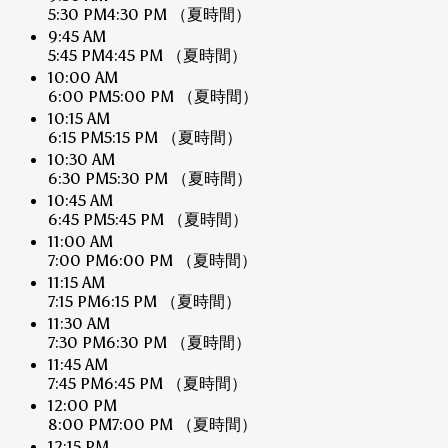
5:30 PM
4:30 PM
（夏時間）
9:45 AM
5:45 PM
4:45 PM
（夏時間）
10:00 AM
6:00 PM
5:00 PM
（夏時間）
10:15 AM
6:15 PM
5:15 PM
（夏時間）
10:30 AM
6:30 PM
5:30 PM
（夏時間）
10:45 AM
6:45 PM
5:45 PM
（夏時間）
11:00 AM
7:00 PM
6:00 PM
（夏時間）
11:15 AM
7:15 PM
6:15 PM
（夏時間）
11:30 AM
7:30 PM
6:30 PM
（夏時間）
11:45 AM
7:45 PM
6:45 PM
（夏時間）
12:00 PM
8:00 PM
7:00 PM
（夏時間）
12:15 PM