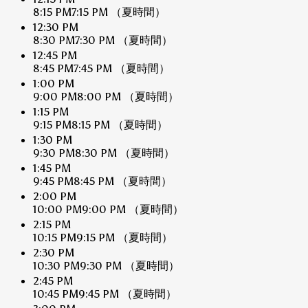
8:15 PM
7:15 PM
（夏時間）
12:30 PM
8:30 PM
7:30 PM
（夏時間）
12:45 PM
8:45 PM
7:45 PM
（夏時間）
1:00 PM
9:00 PM
8:00 PM
（夏時間）
1:15 PM
9:15 PM
8:15 PM
（夏時間）
1:30 PM
9:30 PM
8:30 PM
（夏時間）
1:45 PM
9:45 PM
8:45 PM
（夏時間）
2:00 PM
10:00 PM
9:00 PM
（夏時間）
2:15 PM
10:15 PM
9:15 PM
（夏時間）
2:30 PM
10:30 PM
9:30 PM
（夏時間）
2:45 PM
10:45 PM
9:45 PM
（夏時間）