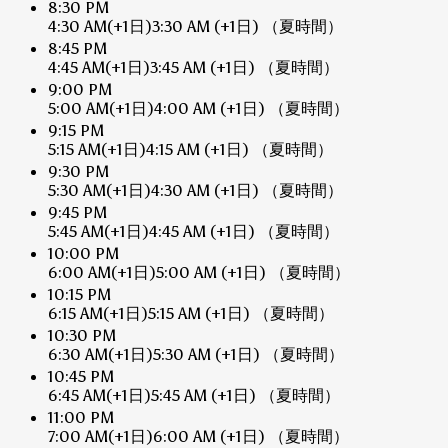
8:30 PM
4:30 AM
(+1日)
3:30 AM
(+1日)
（夏時間）
8:45 PM
4:45 AM
(+1日)
3:45 AM
(+1日)
（夏時間）
9:00 PM
5:00 AM
(+1日)
4:00 AM
(+1日)
（夏時間）
9:15 PM
5:15 AM
(+1日)
4:15 AM
(+1日)
（夏時間）
9:30 PM
5:30 AM
(+1日)
4:30 AM
(+1日)
（夏時間）
9:45 PM
5:45 AM
(+1日)
4:45 AM
(+1日)
（夏時間）
10:00 PM
6:00 AM
(+1日)
5:00 AM
(+1日)
（夏時間）
10:15 PM
6:15 AM
(+1日)
5:15 AM
(+1日)
（夏時間）
10:30 PM
6:30 AM
(+1日)
5:30 AM
(+1日)
（夏時間）
10:45 PM
6:45 AM
(+1日)
5:45 AM
(+1日)
（夏時間）
11:00 PM
7:00 AM
(+1日)
6:00 AM
(+1日)
（夏時間）