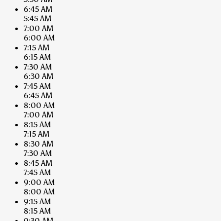
6:45 AM
5:45 AM
7:00 AM
6:00 AM
7:15 AM
6:15 AM
7:30 AM
6:30 AM
7:45 AM
6:45 AM
8:00 AM
7:00 AM
8:15 AM
7:15 AM
8:30 AM
7:30 AM
8:45 AM
7:45 AM
9:00 AM
8:00 AM
9:15 AM
8:15 AM
9:30 AM