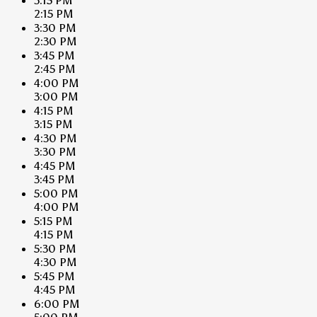
3:15 PM
2:15 PM
3:30 PM
2:30 PM
3:45 PM
2:45 PM
4:00 PM
3:00 PM
4:15 PM
3:15 PM
4:30 PM
3:30 PM
4:45 PM
3:45 PM
5:00 PM
4:00 PM
5:15 PM
4:15 PM
5:30 PM
4:30 PM
5:45 PM
4:45 PM
6:00 PM