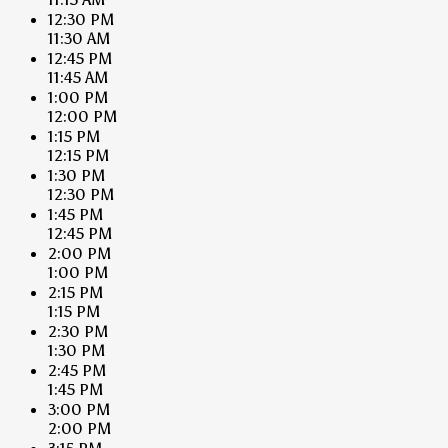
12:30 PM
11:30 AM
12:45 PM
11:45 AM
1:00 PM
12:00 PM
1:15 PM
12:15 PM
1:30 PM
12:30 PM
1:45 PM
12:45 PM
2:00 PM
1:00 PM
2:15 PM
1:15 PM
2:30 PM
1:30 PM
2:45 PM
1:45 PM
3:00 PM
2:00 PM