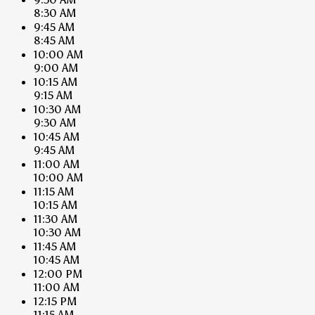
8:30 AM
9:45 AM
8:45 AM
10:00 AM
9:00 AM
10:15 AM
9:15 AM
10:30 AM
9:30 AM
10:45 AM
9:45 AM
11:00 AM
10:00 AM
11:15 AM
10:15 AM
11:30 AM
10:30 AM
11:45 AM
10:45 AM
12:00 PM
11:00 AM
12:15 PM
11:15 AM