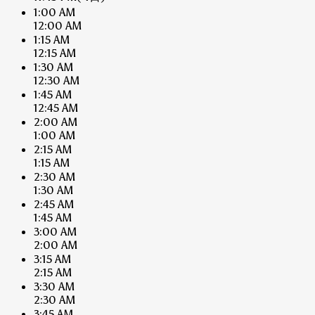
1:00 AM
12:00 AM
1:15 AM
12:15 AM
1:30 AM
12:30 AM
1:45 AM
12:45 AM
2:00 AM
1:00 AM
2:15 AM
1:15 AM
2:30 AM
1:30 AM
2:45 AM
1:45 AM
3:00 AM
2:00 AM
3:15 AM
2:15 AM
3:30 AM
2:30 AM
3:45 AM