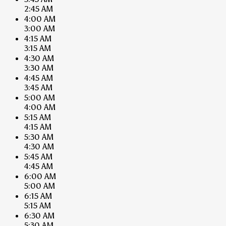
2:45 AM
4:00 AM
3:00 AM
4:15 AM
3:15 AM
4:30 AM
3:30 AM
4:45 AM
3:45 AM
5:00 AM
4:00 AM
5:15 AM
4:15 AM
5:30 AM
4:30 AM
5:45 AM
4:45 AM
6:00 AM
5:00 AM
6:15 AM
5:15 AM
6:30 AM
5:30 AM