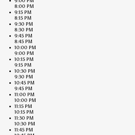
9:00 PM
8:00 PM
9:15 PM
8:15 PM
9:30 PM
8:30 PM
9:45 PM
8:45 PM
10:00 PM
9:00 PM
10:15 PM
9:15 PM
10:30 PM
9:30 PM
10:45 PM
9:45 PM
11:00 PM
10:00 PM
11:15 PM
10:15 PM
11:30 PM
10:30 PM
11:45 PM