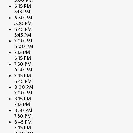
5:00 PM
6:15 PM
5:15 PM
6:30 PM
5:30 PM
6:45 PM
5:45 PM
7:00 PM
6:00 PM
7:15 PM
6:15 PM
7:30 PM
6:30 PM
7:45 PM
6:45 PM
8:00 PM
7:00 PM
8:15 PM
7:15 PM
8:30 PM
7:30 PM
8:45 PM
7:45 PM