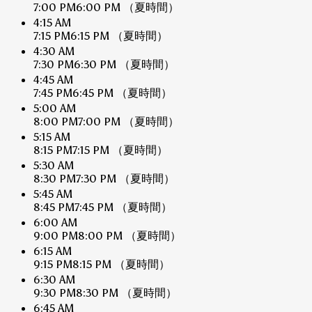
7:00 PM
6:00 PM
（夏時間）
4:15 AM
7:15 PM
6:15 PM
（夏時間）
4:30 AM
7:30 PM
6:30 PM
（夏時間）
4:45 AM
7:45 PM
6:45 PM
（夏時間）
5:00 AM
8:00 PM
7:00 PM
（夏時間）
5:15 AM
8:15 PM
7:15 PM
（夏時間）
5:30 AM
8:30 PM
7:30 PM
（夏時間）
5:45 AM
8:45 PM
7:45 PM
（夏時間）
6:00 AM
9:00 PM
8:00 PM
（夏時間）
6:15 AM
9:15 PM
8:15 PM
（夏時間）
6:30 AM
9:30 PM
8:30 PM
（夏時間）
6:45 AM