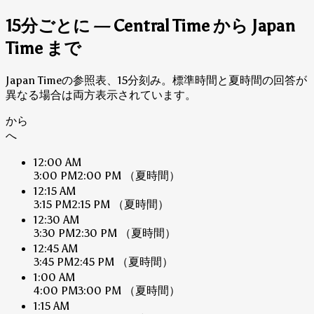
15分ごとに — Central Time から Japan
Time まで
Japan Timeの参照表、15分刻み。標準時間と夏時間の回答が
異なる場合は両方表示されています。
から
へ
12:00 AM
3:00 PM
2:00 PM
（夏時間）
12:15 AM
3:15 PM
2:15 PM
（夏時間）
12:30 AM
3:30 PM
2:30 PM
（夏時間）
12:45 AM
3:45 PM
2:45 PM
（夏時間）
1:00 AM
4:00 PM
3:00 PM
（夏時間）
1:15 AM