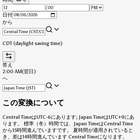
今
:
日付
から
CDT (daylight saving time)
答え
2:00 AM
(翌日)
へ
この変換について
Central TimeはUTC-6にあります; Japan TimeはUTC+9にあ
ります。
標準（冬）時間では、Japan TimeはCentral Time
から15時間進んでいますです。
夏時間が適用されていると
き、差は14時間進んでいます Central Timeになります。