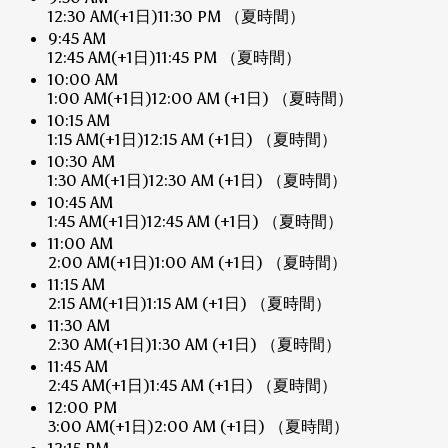
12:30 AM
(+1日)
11:30 PM
（夏時間）
9:45 AM
12:45 AM
(+1日)
11:45 PM
（夏時間）
10:00 AM
1:00 AM
(+1日)
12:00 AM
(+1日)
（夏時間）
10:15 AM
1:15 AM
(+1日)
12:15 AM
(+1日)
（夏時間）
10:30 AM
1:30 AM
(+1日)
12:30 AM
(+1日)
（夏時間）
10:45 AM
1:45 AM
(+1日)
12:45 AM
(+1日)
（夏時間）
11:00 AM
2:00 AM
(+1日)
1:00 AM
(+1日)
（夏時間）
11:15 AM
2:15 AM
(+1日)
1:15 AM
(+1日)
（夏時間）
11:30 AM
2:30 AM
(+1日)
1:30 AM
(+1日)
（夏時間）
11:45 AM
2:45 AM
(+1日)
1:45 AM
(+1日)
（夏時間）
12:00 PM
3:00 AM
(+1日)
2:00 AM
(+1日)
（夏時間）