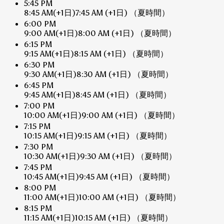
5:45 PM
8:45 AM
(+1日)
7:45 AM
(+1日)
（夏時間）
6:00 PM
9:00 AM
(+1日)
8:00 AM
(+1日)
（夏時間）
6:15 PM
9:15 AM
(+1日)
8:15 AM
(+1日)
（夏時間）
6:30 PM
9:30 AM
(+1日)
8:30 AM
(+1日)
（夏時間）
6:45 PM
9:45 AM
(+1日)
8:45 AM
(+1日)
（夏時間）
7:00 PM
10:00 AM
(+1日)
9:00 AM
(+1日)
（夏時間）
7:15 PM
10:15 AM
(+1日)
9:15 AM
(+1日)
（夏時間）
7:30 PM
10:30 AM
(+1日)
9:30 AM
(+1日)
（夏時間）
7:45 PM
10:45 AM
(+1日)
9:45 AM
(+1日)
（夏時間）
8:00 PM
11:00 AM
(+1日)
10:00 AM
(+1日)
（夏時間）
8:15 PM
11:15 AM
(+1日)
10:15 AM
(+1日)
（夏時間）