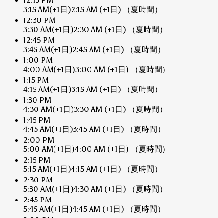
12:15 PM
3:15 AM
(+1日)
2:15 AM
(+1日)
（夏時間）
12:30 PM
3:30 AM
(+1日)
2:30 AM
(+1日)
（夏時間）
12:45 PM
3:45 AM
(+1日)
2:45 AM
(+1日)
（夏時間）
1:00 PM
4:00 AM
(+1日)
3:00 AM
(+1日)
（夏時間）
1:15 PM
4:15 AM
(+1日)
3:15 AM
(+1日)
（夏時間）
1:30 PM
4:30 AM
(+1日)
3:30 AM
(+1日)
（夏時間）
1:45 PM
4:45 AM
(+1日)
3:45 AM
(+1日)
（夏時間）
2:00 PM
5:00 AM
(+1日)
4:00 AM
(+1日)
（夏時間）
2:15 PM
5:15 AM
(+1日)
4:15 AM
(+1日)
（夏時間）
2:30 PM
5:30 AM
(+1日)
4:30 AM
(+1日)
（夏時間）
2:45 PM
5:45 AM
(+1日)
4:45 AM
(+1日)
（夏時間）