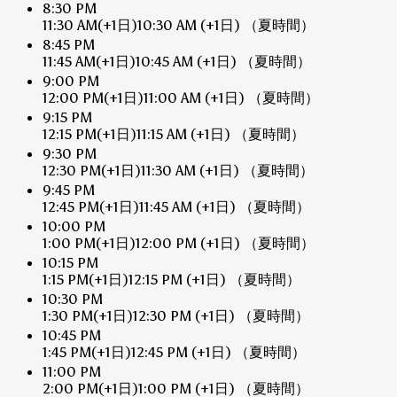
8:30 PM
11:30 AM
(+1日)
10:30 AM
(+1日)
（夏時間）
8:45 PM
11:45 AM
(+1日)
10:45 AM
(+1日)
（夏時間）
9:00 PM
12:00 PM
(+1日)
11:00 AM
(+1日)
（夏時間）
9:15 PM
12:15 PM
(+1日)
11:15 AM
(+1日)
（夏時間）
9:30 PM
12:30 PM
(+1日)
11:30 AM
(+1日)
（夏時間）
9:45 PM
12:45 PM
(+1日)
11:45 AM
(+1日)
（夏時間）
10:00 PM
1:00 PM
(+1日)
12:00 PM
(+1日)
（夏時間）
10:15 PM
1:15 PM
(+1日)
12:15 PM
(+1日)
（夏時間）
10:30 PM
1:30 PM
(+1日)
12:30 PM
(+1日)
（夏時間）
10:45 PM
1:45 PM
(+1日)
12:45 PM
(+1日)
（夏時間）
11:00 PM
2:00 PM
(+1日)
1:00 PM
(+1日)
（夏時間）