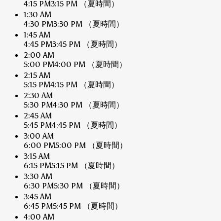
4:15 PM
3:15 PM
（夏時間）
1:30 AM
4:30 PM
3:30 PM
（夏時間）
1:45 AM
4:45 PM
3:45 PM
（夏時間）
2:00 AM
5:00 PM
4:00 PM
（夏時間）
2:15 AM
5:15 PM
4:15 PM
（夏時間）
2:30 AM
5:30 PM
4:30 PM
（夏時間）
2:45 AM
5:45 PM
4:45 PM
（夏時間）
3:00 AM
6:00 PM
5:00 PM
（夏時間）
3:15 AM
6:15 PM
5:15 PM
（夏時間）
3:30 AM
6:30 PM
5:30 PM
（夏時間）
3:45 AM
6:45 PM
5:45 PM
（夏時間）
4:00 AM