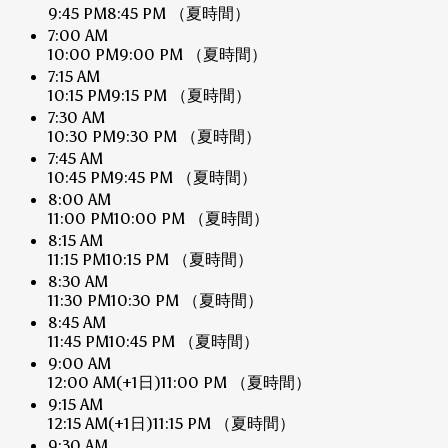
9:45 PM
8:45 PM
（夏時間）
7:00 AM
10:00 PM
9:00 PM
（夏時間）
7:15 AM
10:15 PM
9:15 PM
（夏時間）
7:30 AM
10:30 PM
9:30 PM
（夏時間）
7:45 AM
10:45 PM
9:45 PM
（夏時間）
8:00 AM
11:00 PM
10:00 PM
（夏時間）
8:15 AM
11:15 PM
10:15 PM
（夏時間）
8:30 AM
11:30 PM
10:30 PM
（夏時間）
8:45 AM
11:45 PM
10:45 PM
（夏時間）
9:00 AM
12:00 AM
(+1日)
11:00 PM
（夏時間）
9:15 AM
12:15 AM
(+1日)
11:15 PM
（夏時間）
9:30 AM