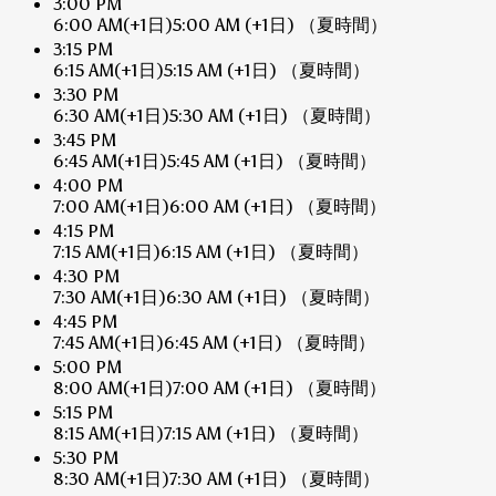
3:00 PM
6:00 AM
(+1日)
5:00 AM
(+1日)
（夏時間）
3:15 PM
6:15 AM
(+1日)
5:15 AM
(+1日)
（夏時間）
3:30 PM
6:30 AM
(+1日)
5:30 AM
(+1日)
（夏時間）
3:45 PM
6:45 AM
(+1日)
5:45 AM
(+1日)
（夏時間）
4:00 PM
7:00 AM
(+1日)
6:00 AM
(+1日)
（夏時間）
4:15 PM
7:15 AM
(+1日)
6:15 AM
(+1日)
（夏時間）
4:30 PM
7:30 AM
(+1日)
6:30 AM
(+1日)
（夏時間）
4:45 PM
7:45 AM
(+1日)
6:45 AM
(+1日)
（夏時間）
5:00 PM
8:00 AM
(+1日)
7:00 AM
(+1日)
（夏時間）
5:15 PM
8:15 AM
(+1日)
7:15 AM
(+1日)
（夏時間）
5:30 PM
8:30 AM
(+1日)
7:30 AM
(+1日)
（夏時間）