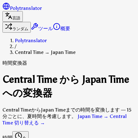
Polytranslator
言語
ツール
概要
ランダム
Polytranslator
/
Central Time → Japan Time
時間変換器
Central Time から Japan Time
への変換器
Central TimeからJapan Timeまでの時間を変換します — 15
分ごとに、夏時間を考慮します。
Japan Time → Central
Time 切り替える
→
時間