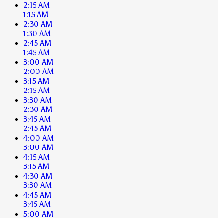
2:15 AM
1:15 AM
2:30 AM
1:30 AM
2:45 AM
1:45 AM
3:00 AM
2:00 AM
3:15 AM
2:15 AM
3:30 AM
2:30 AM
3:45 AM
2:45 AM
4:00 AM
3:00 AM
4:15 AM
3:15 AM
4:30 AM
3:30 AM
4:45 AM
3:45 AM
5:00 AM