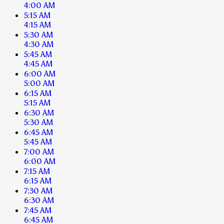
4:00 AM
5:15 AM
4:15 AM
5:30 AM
4:30 AM
5:45 AM
4:45 AM
6:00 AM
5:00 AM
6:15 AM
5:15 AM
6:30 AM
5:30 AM
6:45 AM
5:45 AM
7:00 AM
6:00 AM
7:15 AM
6:15 AM
7:30 AM
6:30 AM
7:45 AM
6:45 AM