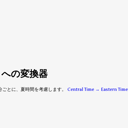
Time への変換器
 — 15分ごとに、夏時間を考慮します。
Central Time → Eastern 