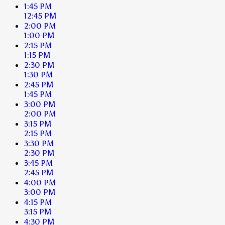
1:45 PM
12:45 PM
2:00 PM
1:00 PM
2:15 PM
1:15 PM
2:30 PM
1:30 PM
2:45 PM
1:45 PM
3:00 PM
2:00 PM
3:15 PM
2:15 PM
3:30 PM
2:30 PM
3:45 PM
2:45 PM
4:00 PM
3:00 PM
4:15 PM
3:15 PM
4:30 PM