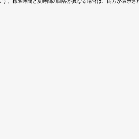
ます。標準時間と夏時間の回答が異なる場合は、両方が表示さ