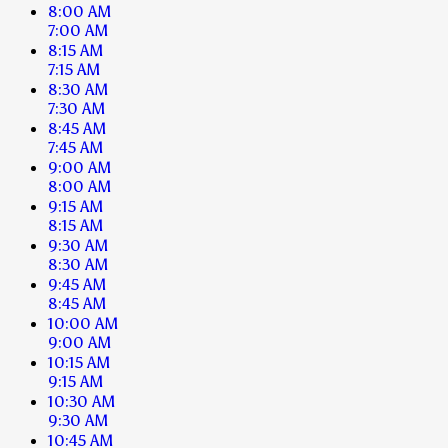
8:00 AM
7:00 AM
8:15 AM
7:15 AM
8:30 AM
7:30 AM
8:45 AM
7:45 AM
9:00 AM
8:00 AM
9:15 AM
8:15 AM
9:30 AM
8:30 AM
9:45 AM
8:45 AM
10:00 AM
9:00 AM
10:15 AM
9:15 AM
10:30 AM
9:30 AM
10:45 AM