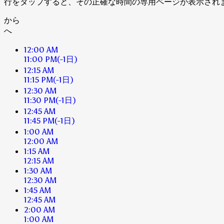
行をタップすると、その正確な時間の専用ページが表示され
から
へ
12:00 AM
11:00 PM
(-1日)
12:15 AM
11:15 PM
(-1日)
12:30 AM
11:30 PM
(-1日)
12:45 AM
11:45 PM
(-1日)
1:00 AM
12:00 AM
1:15 AM
12:15 AM
1:30 AM
12:30 AM
1:45 AM
12:45 AM
2:00 AM
1:00 AM