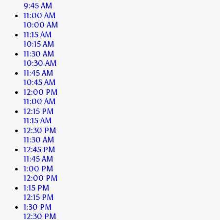
9:45 AM
11:00 AM
10:00 AM
11:15 AM
10:15 AM
11:30 AM
10:30 AM
11:45 AM
10:45 AM
12:00 PM
11:00 AM
12:15 PM
11:15 AM
12:30 PM
11:30 AM
12:45 PM
11:45 AM
1:00 PM
12:00 PM
1:15 PM
12:15 PM
1:30 PM
12:30 PM