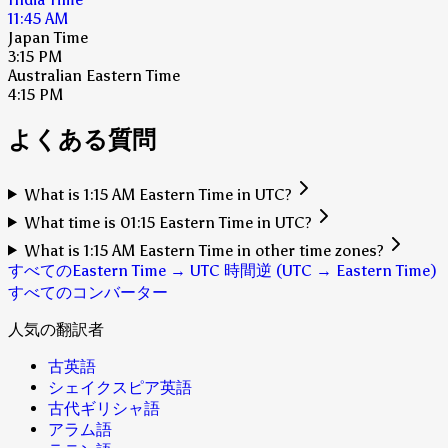
11:45 AM
Japan Time
3:15 PM
Australian Eastern Time
4:15 PM
よくある質問
What is 1:15 AM Eastern Time in UTC?
What time is 01:15 Eastern Time in UTC?
What is 1:15 AM Eastern Time in other time zones?
すべてのEastern Time → UTC 時間
逆 (UTC → Eastern Time)
すべてのコンバーター
人気の翻訳者
古英語
シェイクスピア英語
古代ギリシャ語
アラム語