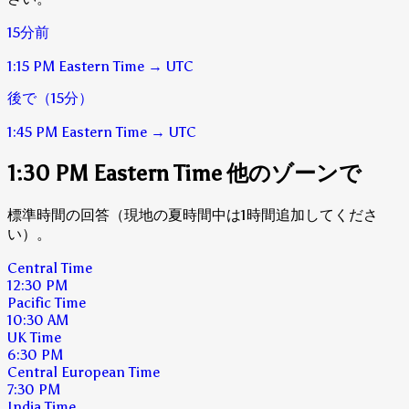
15分前
1:15 PM
Eastern Time
→
UTC
後で（15分）
1:45 PM
Eastern Time
→
UTC
1:30 PM Eastern Time 他のゾーンで
標準時間の回答（現地の夏時間中は1時間追加してくださ
い）。
Central Time
12:30 PM
Pacific Time
10:30 AM
UK Time
6:30 PM
Central European Time
7:30 PM
India Time