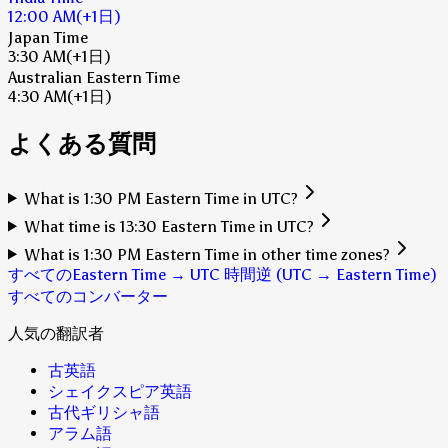
12:00 AM
(+1日)
Japan Time
3:30 AM
(+1日)
Australian Eastern Time
4:30 AM
(+1日)
よくある質問
What is 1:30 PM Eastern Time in UTC?
What time is 13:30 Eastern Time in UTC?
What is 1:30 PM Eastern Time in other time zones?
すべてのEastern Time → UTC 時間
逆 (UTC → Eastern Time)
すべてのコンバーター
人気の翻訳者
古英語
シェイクスピア英語
古代ギリシャ語
アラム語