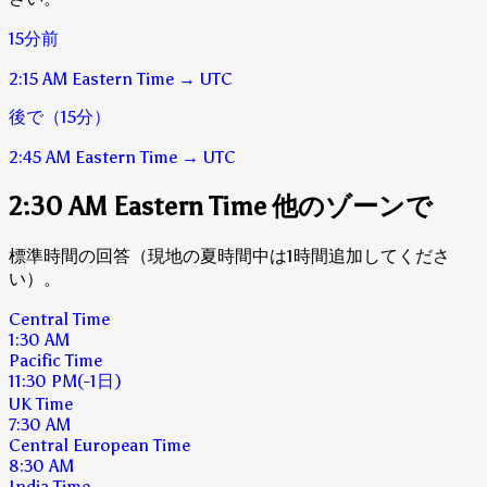
15分前
2:15 AM
Eastern Time
→
UTC
後で（15分）
2:45 AM
Eastern Time
→
UTC
2:30 AM Eastern Time 他のゾーンで
標準時間の回答（現地の夏時間中は1時間追加してくださ
い）。
Central Time
1:30 AM
Pacific Time
11:30 PM
(-1日)
UK Time
7:30 AM
Central European Time
8:30 AM
India Time