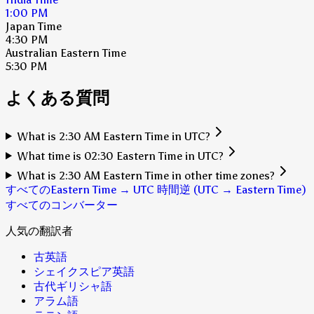
1:00 PM
Japan Time
4:30 PM
Australian Eastern Time
5:30 PM
よくある質問
What is 2:30 AM Eastern Time in UTC?
What time is 02:30 Eastern Time in UTC?
What is 2:30 AM Eastern Time in other time zones?
すべてのEastern Time → UTC 時間
逆 (UTC → Eastern Time)
すべてのコンバーター
人気の翻訳者
古英語
シェイクスピア英語
古代ギリシャ語
アラム語