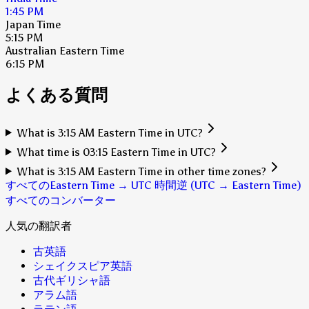
1:45 PM
Japan Time
5:15 PM
Australian Eastern Time
6:15 PM
よくある質問
What is 3:15 AM Eastern Time in UTC?
What time is 03:15 Eastern Time in UTC?
What is 3:15 AM Eastern Time in other time zones?
すべてのEastern Time → UTC 時間
逆 (UTC → Eastern Time)
すべてのコンバーター
人気の翻訳者
古英語
シェイクスピア英語
古代ギリシャ語
アラム語