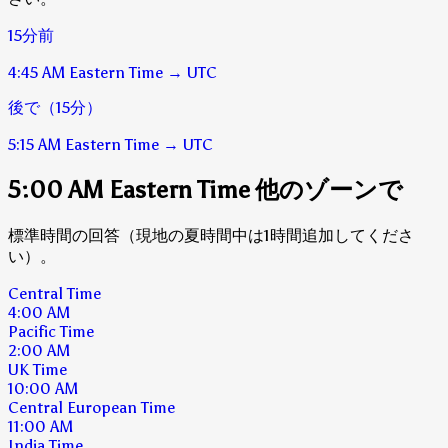
15分前
4:45 AM
Eastern Time
→
UTC
後で（15分）
5:15 AM
Eastern Time
→
UTC
5:00 AM Eastern Time 他のゾーンで
標準時間の回答（現地の夏時間中は1時間追加してくださ
い）。
Central Time
4:00 AM
Pacific Time
2:00 AM
UK Time
10:00 AM
Central European Time
11:00 AM
India Time