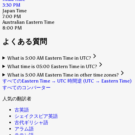
3:30 PM
Japan Time
7:00 PM
Australian Eastern Time
8:00 PM
よくある質問
What is 5:00 AM Eastern Time in UTC?
What time is 05:00 Eastern Time in UTC?
What is 5:00 AM Eastern Time in other time zones?
すべてのEastern Time → UTC 時間
逆 (UTC → Eastern Time)
すべてのコンバーター
人気の翻訳者
古英語
シェイクスピア英語
古代ギリシャ語
アラム語