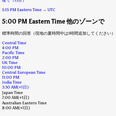
後で（15分）
5:15 PM
Eastern Time
→
UTC
5:00 PM Eastern Time 他のゾーンで
標準時間の回答（現地の夏時間中は1時間追加してください）
Central Time
4:00 PM
Pacific Time
2:00 PM
UK Time
10:00 PM
Central European Time
11:00 PM
India Time
3:30 AM
(+1日)
Japan Time
7:00 AM
(+1日)
Australian Eastern Time
8:00 AM
(+1日)