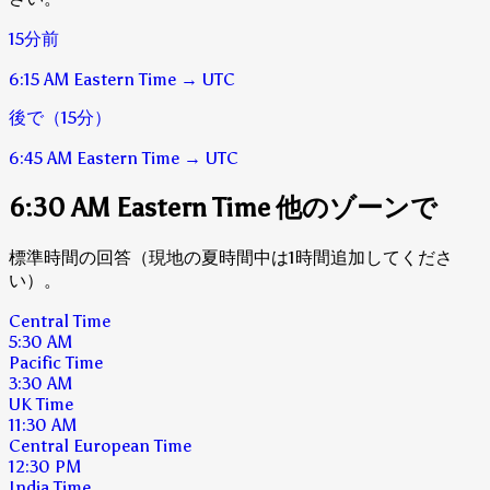
15分前
6:15 AM
Eastern Time
→
UTC
後で（15分）
6:45 AM
Eastern Time
→
UTC
6:30 AM Eastern Time 他のゾーンで
標準時間の回答（現地の夏時間中は1時間追加してくださ
い）。
Central Time
5:30 AM
Pacific Time
3:30 AM
UK Time
11:30 AM
Central European Time
12:30 PM
India Time