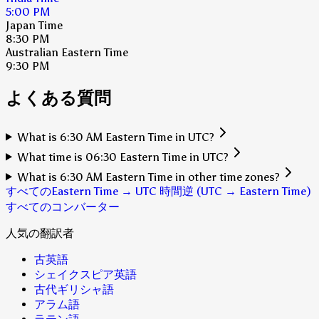
5:00 PM
Japan Time
8:30 PM
Australian Eastern Time
9:30 PM
よくある質問
What is 6:30 AM Eastern Time in UTC?
What time is 06:30 Eastern Time in UTC?
What is 6:30 AM Eastern Time in other time zones?
すべてのEastern Time → UTC 時間
逆 (UTC → Eastern Time)
すべてのコンバーター
人気の翻訳者
古英語
シェイクスピア英語
古代ギリシャ語
アラム語