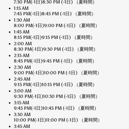
7:30 PM
(-1日)
8:30 PM
(-1日)
（夏時間）
1:15 AM
7:45 PM
(-1日)
8:45 PM
(-1日)
（夏時間）
1:30 AM
8:00 PM
(-1日)
9:00 PM
(-1日)
（夏時間）
1:45 AM
8:15 PM
(-1日)
9:15 PM
(-1日)
（夏時間）
2:00 AM
8:30 PM
(-1日)
9:30 PM
(-1日)
（夏時間）
2:15 AM
8:45 PM
(-1日)
9:45 PM
(-1日)
（夏時間）
2:30 AM
9:00 PM
(-1日)
10:00 PM
(-1日)
（夏時間）
2:45 AM
9:15 PM
(-1日)
10:15 PM
(-1日)
（夏時間）
3:00 AM
9:30 PM
(-1日)
10:30 PM
(-1日)
（夏時間）
3:15 AM
9:45 PM
(-1日)
10:45 PM
(-1日)
（夏時間）
3:30 AM
10:00 PM
(-1日)
11:00 PM
(-1日)
（夏時間）
3:45 AM