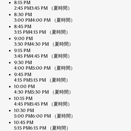
8:15 PM
2:45 PM
3:45 PM
（夏時間）
8:30 PM
3:00 PM
4:00 PM
（夏時間）
8:45 PM
3:15 PM
4:15 PM
（夏時間）
9:00 PM
3:30 PM
4:30 PM
（夏時間）
9:15 PM
3:45 PM
4:45 PM
（夏時間）
9:30 PM
4:00 PM
5:00 PM
（夏時間）
9:45 PM
4:15 PM
5:15 PM
（夏時間）
10:00 PM
4:30 PM
5:30 PM
（夏時間）
10:15 PM
4:45 PM
5:45 PM
（夏時間）
10:30 PM
5:00 PM
6:00 PM
（夏時間）
10:45 PM
5:15 PM
6:15 PM
（夏時間）