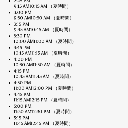
2:45 PM
9:15 AM
10:15 AM
（夏時間）
3:00 PM
9:30 AM
10:30 AM
（夏時間）
3:15 PM
9:45 AM
10:45 AM
（夏時間）
3:30 PM
10:00 AM
11:00 AM
（夏時間）
3:45 PM
10:15 AM
11:15 AM
（夏時間）
4:00 PM
10:30 AM
11:30 AM
（夏時間）
4:15 PM
10:45 AM
11:45 AM
（夏時間）
4:30 PM
11:00 AM
12:00 PM
（夏時間）
4:45 PM
11:15 AM
12:15 PM
（夏時間）
5:00 PM
11:30 AM
12:30 PM
（夏時間）
5:15 PM
11:45 AM
12:45 PM
（夏時間）