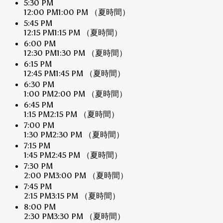
5:30 PM
12:00 PM
1:00 PM
（夏時間）
5:45 PM
12:15 PM
1:15 PM
（夏時間）
6:00 PM
12:30 PM
1:30 PM
（夏時間）
6:15 PM
12:45 PM
1:45 PM
（夏時間）
6:30 PM
1:00 PM
2:00 PM
（夏時間）
6:45 PM
1:15 PM
2:15 PM
（夏時間）
7:00 PM
1:30 PM
2:30 PM
（夏時間）
7:15 PM
1:45 PM
2:45 PM
（夏時間）
7:30 PM
2:00 PM
3:00 PM
（夏時間）
7:45 PM
2:15 PM
3:15 PM
（夏時間）
8:00 PM
2:30 PM
3:30 PM
（夏時間）