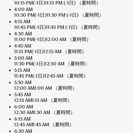
10:15 PM
(-1日)
11:15 PM
(-1日)
（夏時間）
4:00 AM
10:30 PM
(-1日)
11:30 PM
(-1日)
（夏時間）
4:15 AM
10:45 PM
(-1日)
11:45 PM
(-1日)
（夏時間）
4:30 AM
11:00 PM
(-1日)
12:00 AM
（夏時間）
4:45 AM
11:15 PM
(-1日)
12:15 AM
（夏時間）
5:00 AM
11:30 PM
(-1日)
12:30 AM
（夏時間）
5:15 AM
11:45 PM
(-1日)
12:45 AM
（夏時間）
5:30 AM
12:00 AM
1:00 AM
（夏時間）
5:45 AM
12:15 AM
1:15 AM
（夏時間）
6:00 AM
12:30 AM
1:30 AM
（夏時間）
6:15 AM
12:45 AM
1:45 AM
（夏時間）
6:30 AM