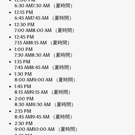
6:30 AM
7:30 AM
（夏時間）
12:15 PM
6:45 AM
7:45 AM
（夏時間）
12:30 PM
7:00 AM
8:00 AM
（夏時間）
12:45 PM
7:15 AM
8:15 AM
（夏時間）
1:00 PM
7:30 AM
8:30 AM
（夏時間）
1:15 PM
7:45 AM
8:45 AM
（夏時間）
1:30 PM
8:00 AM
9:00 AM
（夏時間）
1:45 PM
8:15 AM
9:15 AM
（夏時間）
2:00 PM
8:30 AM
9:30 AM
（夏時間）
2:15 PM
8:45 AM
9:45 AM
（夏時間）
2:30 PM
9:00 AM
10:00 AM
（夏時間）