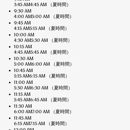
3:45 AM
4:45 AM
（夏時間）
9:30 AM
4:00 AM
5:00 AM
（夏時間）
9:45 AM
4:15 AM
5:15 AM
（夏時間）
10:00 AM
4:30 AM
5:30 AM
（夏時間）
10:15 AM
4:45 AM
5:45 AM
（夏時間）
10:30 AM
5:00 AM
6:00 AM
（夏時間）
10:45 AM
5:15 AM
6:15 AM
（夏時間）
11:00 AM
5:30 AM
6:30 AM
（夏時間）
11:15 AM
5:45 AM
6:45 AM
（夏時間）
11:30 AM
6:00 AM
7:00 AM
（夏時間）
11:45 AM
6:15 AM
7:15 AM
（夏時間）
12:00 PM