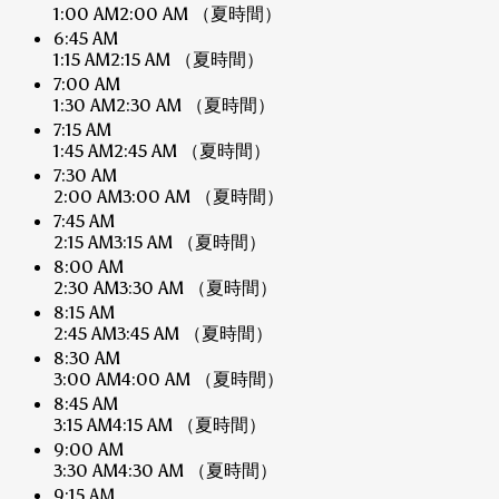
1:00 AM
2:00 AM
（夏時間）
6:45 AM
1:15 AM
2:15 AM
（夏時間）
7:00 AM
1:30 AM
2:30 AM
（夏時間）
7:15 AM
1:45 AM
2:45 AM
（夏時間）
7:30 AM
2:00 AM
3:00 AM
（夏時間）
7:45 AM
2:15 AM
3:15 AM
（夏時間）
8:00 AM
2:30 AM
3:30 AM
（夏時間）
8:15 AM
2:45 AM
3:45 AM
（夏時間）
8:30 AM
3:00 AM
4:00 AM
（夏時間）
8:45 AM
3:15 AM
4:15 AM
（夏時間）
9:00 AM
3:30 AM
4:30 AM
（夏時間）
9:15 AM