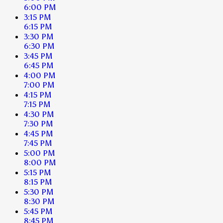
6:00 PM
3:15 PM
6:15 PM
3:30 PM
6:30 PM
3:45 PM
6:45 PM
4:00 PM
7:00 PM
4:15 PM
7:15 PM
4:30 PM
7:30 PM
4:45 PM
7:45 PM
5:00 PM
8:00 PM
5:15 PM
8:15 PM
5:30 PM
8:30 PM
5:45 PM
8:45 PM