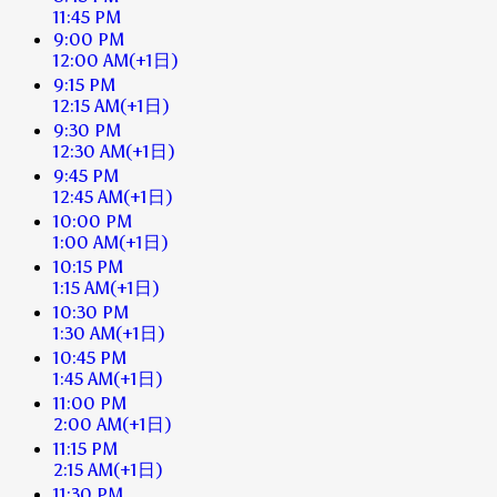
11:45 PM
9:00 PM
12:00 AM
(+1日)
9:15 PM
12:15 AM
(+1日)
9:30 PM
12:30 AM
(+1日)
9:45 PM
12:45 AM
(+1日)
10:00 PM
1:00 AM
(+1日)
10:15 PM
1:15 AM
(+1日)
10:30 PM
1:30 AM
(+1日)
10:45 PM
1:45 AM
(+1日)
11:00 PM
2:00 AM
(+1日)
11:15 PM
2:15 AM
(+1日)
11:30 PM