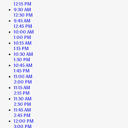
12:15 PM
9:30 AM
12:30 PM
9:45 AM
12:45 PM
10:00 AM
1:00 PM
10:15 AM
1:15 PM
10:30 AM
1:30 PM
10:45 AM
1:45 PM
11:00 AM
2:00 PM
11:15 AM
2:15 PM
11:30 AM
2:30 PM
11:45 AM
2:45 PM
12:00 PM
3:00 PM