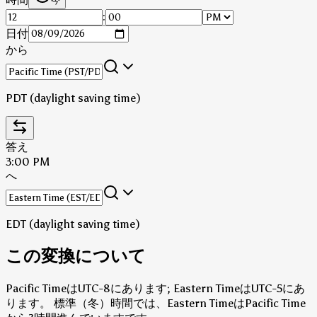
今
:
日付
から
PDT (daylight saving time)
答え
3:00 PM
へ
EDT (daylight saving time)
この変換について
Pacific TimeはUTC-8にあります; Eastern TimeはUTC-5にあ
ります。
標準（冬）時間では、Eastern TimeはPacific Time