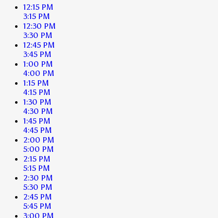
12:15 PM
3:15 PM
12:30 PM
3:30 PM
12:45 PM
3:45 PM
1:00 PM
4:00 PM
1:15 PM
4:15 PM
1:30 PM
4:30 PM
1:45 PM
4:45 PM
2:00 PM
5:00 PM
2:15 PM
5:15 PM
2:30 PM
5:30 PM
2:45 PM
5:45 PM
3:00 PM