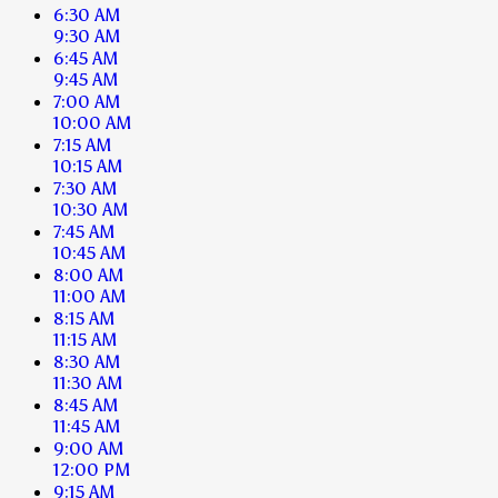
6:30 AM
9:30 AM
6:45 AM
9:45 AM
7:00 AM
10:00 AM
7:15 AM
10:15 AM
7:30 AM
10:30 AM
7:45 AM
10:45 AM
8:00 AM
11:00 AM
8:15 AM
11:15 AM
8:30 AM
11:30 AM
8:45 AM
11:45 AM
9:00 AM
12:00 PM
9:15 AM