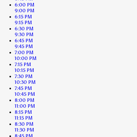
6:00 PM
9:00 PM
6:15 PM
9:15 PM
6:30 PM
9:30 PM
6:45 PM
9:45 PM
7:00 PM
10:00 PM
7:15 PM
10:15 PM
7:30 PM
10:30 PM
7:45 PM
10:45 PM
8:00 PM
11:00 PM
8:15 PM
11:15 PM
8:30 PM
11:30 PM
8:45 PM