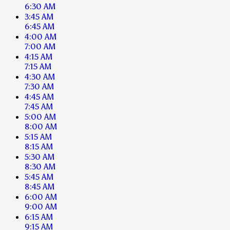
6:30 AM
3:45 AM
6:45 AM
4:00 AM
7:00 AM
4:15 AM
7:15 AM
4:30 AM
7:30 AM
4:45 AM
7:45 AM
5:00 AM
8:00 AM
5:15 AM
8:15 AM
5:30 AM
8:30 AM
5:45 AM
8:45 AM
6:00 AM
9:00 AM
6:15 AM
9:15 AM