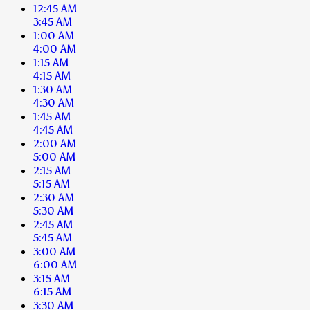
12:45 AM
3:45 AM
1:00 AM
4:00 AM
1:15 AM
4:15 AM
1:30 AM
4:30 AM
1:45 AM
4:45 AM
2:00 AM
5:00 AM
2:15 AM
5:15 AM
2:30 AM
5:30 AM
2:45 AM
5:45 AM
3:00 AM
6:00 AM
3:15 AM
6:15 AM
3:30 AM