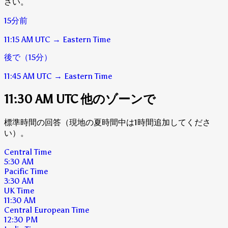
さい。
15分前
11:15 AM
UTC
→
Eastern Time
後で（15分）
11:45 AM
UTC
→
Eastern Time
11:30 AM UTC 他のゾーンで
標準時間の回答（現地の夏時間中は1時間追加してくださ
い）。
Central Time
5:30 AM
Pacific Time
3:30 AM
UK Time
11:30 AM
Central European Time
12:30 PM