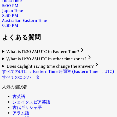
India Time
5:00 PM
Japan Time
8:30 PM
Australian Eastern Time
9:30 PM
よくある質問
What is 11:30 AM UTC in Eastern Time?
What is 11:30 AM UTC in other time zones?
Does daylight saving time change the answer?
すべてのUTC → Eastern Time 時間
逆 (Eastern Time → UTC)
すべてのコンバーター
人気の翻訳者
古英語
シェイクスピア英語
古代ギリシャ語
アラム語