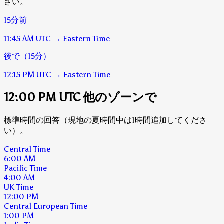
さい。
15分前
11:45 AM
UTC
→
Eastern Time
後で（15分）
12:15 PM
UTC
→
Eastern Time
12:00 PM UTC 他のゾーンで
標準時間の回答（現地の夏時間中は1時間追加してくださ
い）。
Central Time
6:00 AM
Pacific Time
4:00 AM
UK Time
12:00 PM
Central European Time
1:00 PM