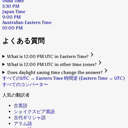
India Time
5:30 PM
Japan Time
9:00 PM
Australian Eastern Time
10:00 PM
よくある質問
What is 12:00 PM UTC in Eastern Time?
What is 12:00 PM UTC in other time zones?
Does daylight saving time change the answer?
すべてのUTC → Eastern Time 時間
逆 (Eastern Time → UTC)
すべてのコンバーター
人気の翻訳者
古英語
シェイクスピア英語
古代ギリシャ語
アラム語