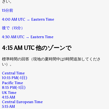
さい。
15分前
4:00 AM
UTC
→
Eastern Time
後で（15分）
4:30 AM
UTC
→
Eastern Time
4:15 AM UTC 他のゾーンで
標準時間の回答（現地の夏時間中は1時間追加してくださ
い）。
Central Time
10:15 PM
(-1日)
Pacific Time
8:15 PM
(-1日)
UK Time
4:15 AM
Central European Time
5:15 AM