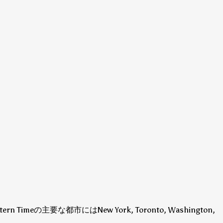
tern Timeの主要な都市にはNew York, Toronto, Washington,