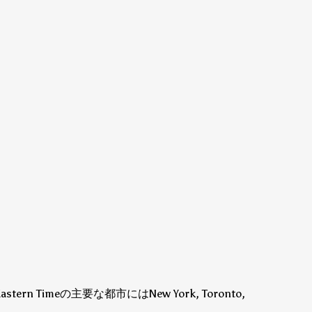
astern Timeの主要な都市にはNew York, Toronto,