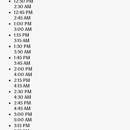
12:30 PM
2:30 AM
12:45 PM
2:45 AM
1:00 PM
3:00 AM
1:15 PM
3:15 AM
1:30 PM
3:30 AM
1:45 PM
3:45 AM
2:00 PM
4:00 AM
2:15 PM
4:15 AM
2:30 PM
4:30 AM
2:45 PM
4:45 AM
3:00 PM
5:00 AM
3:15 PM