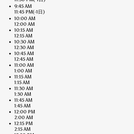
9:45 AM
11:45 PM
(-1日)
10:00 AM
12:00 AM
10:15 AM
12:15 AM
10:30 AM
12:30 AM
10:45 AM
12:45 AM
11:00 AM
1:00 AM
11:15 AM
1:15 AM
11:30 AM
1:30 AM
11:45 AM
1:45 AM
12:00 PM
2:00 AM
12:15 PM
2:15 AM