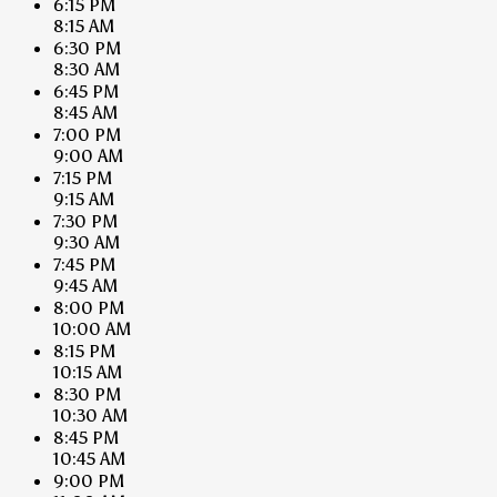
6:15 PM
8:15 AM
6:30 PM
8:30 AM
6:45 PM
8:45 AM
7:00 PM
9:00 AM
7:15 PM
9:15 AM
7:30 PM
9:30 AM
7:45 PM
9:45 AM
8:00 PM
10:00 AM
8:15 PM
10:15 AM
8:30 PM
10:30 AM
8:45 PM
10:45 AM
9:00 PM