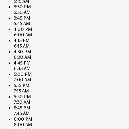
5:15 AM
3:30 PM
5:30 AM
3:45 PM
5:45 AM
4:00 PM
6:00 AM
4:15 PM
6:15 AM
4:30 PM
6:30 AM
4:45 PM
6:45 AM
5:00 PM
7:00 AM
5:15 PM
7:15 AM
5:30 PM
7:30 AM
5:45 PM
7:45 AM
6:00 PM
8:00 AM