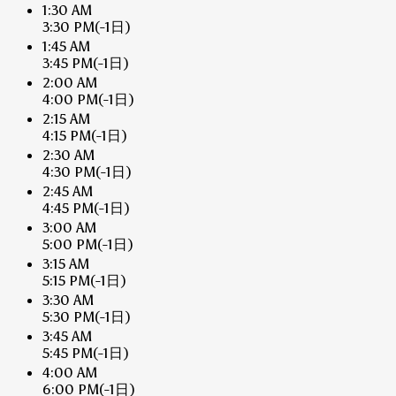
1:30 AM
3:30 PM
(-1日)
1:45 AM
3:45 PM
(-1日)
2:00 AM
4:00 PM
(-1日)
2:15 AM
4:15 PM
(-1日)
2:30 AM
4:30 PM
(-1日)
2:45 AM
4:45 PM
(-1日)
3:00 AM
5:00 PM
(-1日)
3:15 AM
5:15 PM
(-1日)
3:30 AM
5:30 PM
(-1日)
3:45 AM
5:45 PM
(-1日)
4:00 AM
6:00 PM
(-1日)