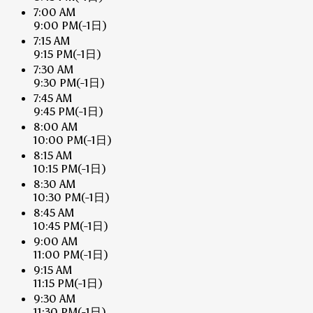
7:00 AM
9:00 PM
(-1日)
7:15 AM
9:15 PM
(-1日)
7:30 AM
9:30 PM
(-1日)
7:45 AM
9:45 PM
(-1日)
8:00 AM
10:00 PM
(-1日)
8:15 AM
10:15 PM
(-1日)
8:30 AM
10:30 PM
(-1日)
8:45 AM
10:45 PM
(-1日)
9:00 AM
11:00 PM
(-1日)
9:15 AM
11:15 PM
(-1日)
9:30 AM
11:30 PM
(-1日)