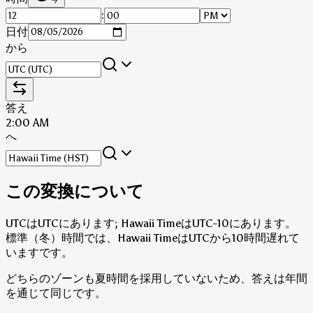
:
日付
から
答え
2:00 AM
へ
この変換について
UTCはUTCにあります; Hawaii TimeはUTC-10にあります。
標準（冬）時間では、Hawaii TimeはUTCから10時間遅れて
いますです。
どちらのゾーンも夏時間を採用していないため、答えは年間
を通じて同じです。