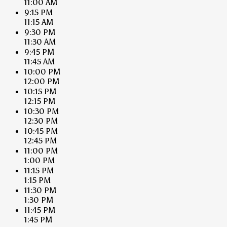
11:00 AM
9:15 PM
11:15 AM
9:30 PM
11:30 AM
9:45 PM
11:45 AM
10:00 PM
12:00 PM
10:15 PM
12:15 PM
10:30 PM
12:30 PM
10:45 PM
12:45 PM
11:00 PM
1:00 PM
11:15 PM
1:15 PM
11:30 PM
1:30 PM
11:45 PM
1:45 PM