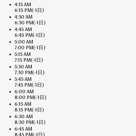
4:15 AM
6:15 PM
(-1日)
4:30 AM
6:30 PM
(-1日)
4:45 AM
6:45 PM
(-1日)
5:00 AM
7:00 PM
(-1日)
5:15 AM
7:15 PM
(-1日)
5:30 AM
7:30 PM
(-1日)
5:45 AM
7:45 PM
(-1日)
6:00 AM
8:00 PM
(-1日)
6:15 AM
8:15 PM
(-1日)
6:30 AM
8:30 PM
(-1日)
6:45 AM
8:45 PM
(-1日)