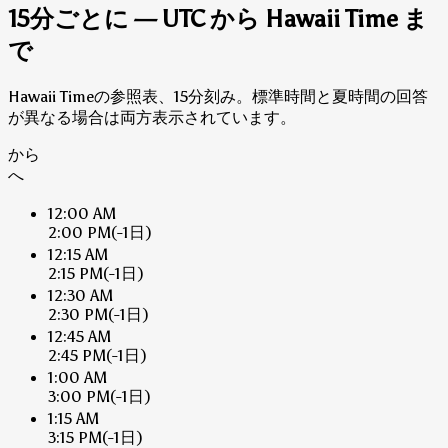
15分ごとに — UTC から Hawaii Time ま
で
Hawaii Timeの参照表、15分刻み。標準時間と夏時間の回答
が異なる場合は両方表示されています。
から
へ
12:00 AM
2:00 PM
(-1日)
12:15 AM
2:15 PM
(-1日)
12:30 AM
2:30 PM
(-1日)
12:45 AM
2:45 PM
(-1日)
1:00 AM
3:00 PM
(-1日)
1:15 AM
3:15 PM
(-1日)