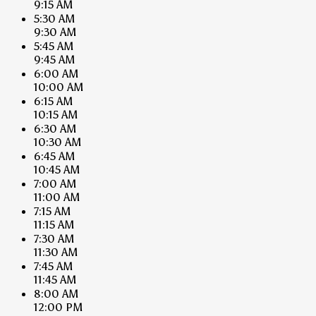
9:15 AM
5:30 AM
9:30 AM
5:45 AM
9:45 AM
6:00 AM
10:00 AM
6:15 AM
10:15 AM
6:30 AM
10:30 AM
6:45 AM
10:45 AM
7:00 AM
11:00 AM
7:15 AM
11:15 AM
7:30 AM
11:30 AM
7:45 AM
11:45 AM
8:00 AM
12:00 PM