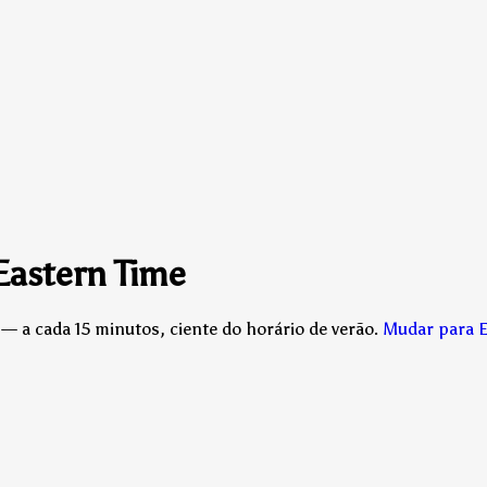
Eastern Time
— a cada 15 minutos, ciente do horário de verão.
Mudar para E