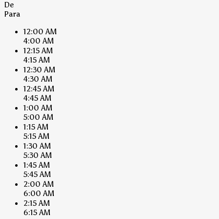
De
Para
12:00 AM
4:00 AM
12:15 AM
4:15 AM
12:30 AM
4:30 AM
12:45 AM
4:45 AM
1:00 AM
5:00 AM
1:15 AM
5:15 AM
1:30 AM
5:30 AM
1:45 AM
5:45 AM
2:00 AM
6:00 AM
2:15 AM
6:15 AM