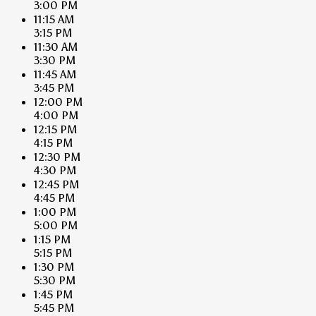
3:00 PM
11:15 AM
3:15 PM
11:30 AM
3:30 PM
11:45 AM
3:45 PM
12:00 PM
4:00 PM
12:15 PM
4:15 PM
12:30 PM
4:30 PM
12:45 PM
4:45 PM
1:00 PM
5:00 PM
1:15 PM
5:15 PM
1:30 PM
5:30 PM
1:45 PM
5:45 PM