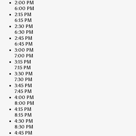
2:00 PM
6:00 PM
2:15 PM
6:15 PM
2:30 PM
6:30 PM
2:45 PM
6:45 PM
3:00 PM
7:00 PM
3:15 PM
7:15 PM
3:30 PM
7:30 PM
3:45 PM
7:45 PM
4:00 PM
8:00 PM
4:15 PM
8:15 PM
4:30 PM
8:30 PM
4:45 PM