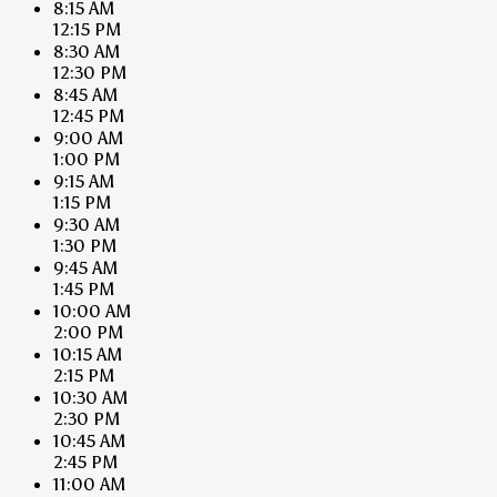
8:15 AM
12:15 PM
8:30 AM
12:30 PM
8:45 AM
12:45 PM
9:00 AM
1:00 PM
9:15 AM
1:15 PM
9:30 AM
1:30 PM
9:45 AM
1:45 PM
10:00 AM
2:00 PM
10:15 AM
2:15 PM
10:30 AM
2:30 PM
10:45 AM
2:45 PM
11:00 AM