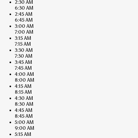
2:30 AM
6:30 AM
2:45 AM
6:45 AM
3:00 AM
7:00 AM
3:15 AM
7:15 AM
3:30 AM
7:30 AM
3:45 AM
7:45 AM
4:00 AM
8:00 AM
4:15 AM
8:15 AM
4:30 AM
8:30 AM
4:45 AM
8:45 AM
5:00 AM
9:00 AM
5:15 AM