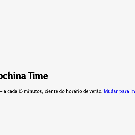
ochina Time
a cada 15 minutos, ciente do horário de verão.
Mudar para I