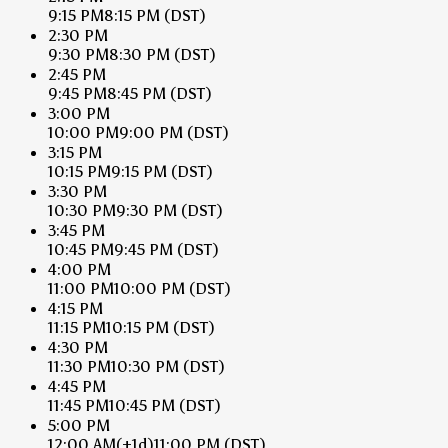
9:15 PM
8:15 PM
(DST)
2:30 PM
9:30 PM
8:30 PM
(DST)
2:45 PM
9:45 PM
8:45 PM
(DST)
3:00 PM
10:00 PM
9:00 PM
(DST)
3:15 PM
10:15 PM
9:15 PM
(DST)
3:30 PM
10:30 PM
9:30 PM
(DST)
3:45 PM
10:45 PM
9:45 PM
(DST)
4:00 PM
11:00 PM
10:00 PM
(DST)
4:15 PM
11:15 PM
10:15 PM
(DST)
4:30 PM
11:30 PM
10:30 PM
(DST)
4:45 PM
11:45 PM
10:45 PM
(DST)
5:00 PM
12:00 AM
(+1d)
11:00 PM
(DST)