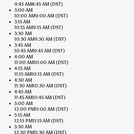
9:45 AM
8:45 AM
(DST)
3:00 AM
10:00 AM
9:00 AM
(DST)
3:15 AM
10:15 AM
9:15 AM
(DST)
3:30 AM
10:30 AM
9:30 AM
(DST)
3:45 AM
10:45 AM
9:45 AM
(DST)
4:00 AM
11:00 AM
10:00 AM
(DST)
4:15 AM
11:15 AM
10:15 AM
(DST)
4:30 AM
11:30 AM
10:30 AM
(DST)
4:45 AM
11:45 AM
10:45 AM
(DST)
5:00 AM
12:00 PM
11:00 AM
(DST)
5:15 AM
12:15 PM
11:15 AM
(DST)
5:30 AM
12:30 PM
11:30 AM
(DST)