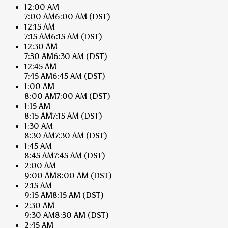
12:00 AM
7:00 AM
6:00 AM
(DST)
12:15 AM
7:15 AM
6:15 AM
(DST)
12:30 AM
7:30 AM
6:30 AM
(DST)
12:45 AM
7:45 AM
6:45 AM
(DST)
1:00 AM
8:00 AM
7:00 AM
(DST)
1:15 AM
8:15 AM
7:15 AM
(DST)
1:30 AM
8:30 AM
7:30 AM
(DST)
1:45 AM
8:45 AM
7:45 AM
(DST)
2:00 AM
9:00 AM
8:00 AM
(DST)
2:15 AM
9:15 AM
8:15 AM
(DST)
2:30 AM
9:30 AM
8:30 AM
(DST)
2:45 AM