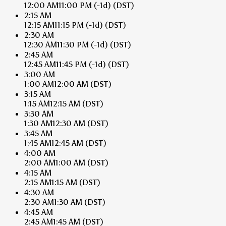
12:00 AM
11:00 PM
(-1d)
(DST)
2:15 AM
12:15 AM
11:15 PM
(-1d)
(DST)
2:30 AM
12:30 AM
11:30 PM
(-1d)
(DST)
2:45 AM
12:45 AM
11:45 PM
(-1d)
(DST)
3:00 AM
1:00 AM
12:00 AM
(DST)
3:15 AM
1:15 AM
12:15 AM
(DST)
3:30 AM
1:30 AM
12:30 AM
(DST)
3:45 AM
1:45 AM
12:45 AM
(DST)
4:00 AM
2:00 AM
1:00 AM
(DST)
4:15 AM
2:15 AM
1:15 AM
(DST)
4:30 AM
2:30 AM
1:30 AM
(DST)
4:45 AM
2:45 AM
1:45 AM
(DST)