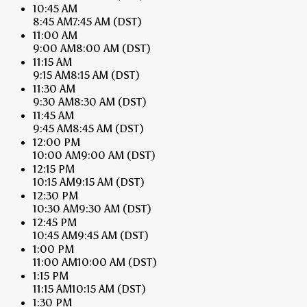
10:45 AM
8:45 AM
7:45 AM
(DST)
11:00 AM
9:00 AM
8:00 AM
(DST)
11:15 AM
9:15 AM
8:15 AM
(DST)
11:30 AM
9:30 AM
8:30 AM
(DST)
11:45 AM
9:45 AM
8:45 AM
(DST)
12:00 PM
10:00 AM
9:00 AM
(DST)
12:15 PM
10:15 AM
9:15 AM
(DST)
12:30 PM
10:30 AM
9:30 AM
(DST)
12:45 PM
10:45 AM
9:45 AM
(DST)
1:00 PM
11:00 AM
10:00 AM
(DST)
1:15 PM
11:15 AM
10:15 AM
(DST)
1:30 PM