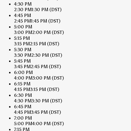
4:30 PM
2:30 PM
1:30 PM
(DST)
4:45 PM
2:45 PM
1:45 PM
(DST)
5:00 PM
3:00 PM
2:00 PM
(DST)
5:15 PM
3:15 PM
2:15 PM
(DST)
5:30 PM
3:30 PM
2:30 PM
(DST)
5:45 PM
3:45 PM
2:45 PM
(DST)
6:00 PM
4:00 PM
3:00 PM
(DST)
6:15 PM
4:15 PM
3:15 PM
(DST)
6:30 PM
4:30 PM
3:30 PM
(DST)
6:45 PM
4:45 PM
3:45 PM
(DST)
7:00 PM
5:00 PM
4:00 PM
(DST)
7:15 PM