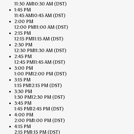
11:30 AM
10:30 AM
(DST)
1:45 PM
11:45 AM
10:45 AM
(DST)
2:00 PM
12:00 PM
11:00 AM
(DST)
2:15 PM
12:15 PM
11:15 AM
(DST)
2:30 PM
12:30 PM
11:30 AM
(DST)
2:45 PM
12:45 PM
11:45 AM
(DST)
3:00 PM
1:00 PM
12:00 PM
(DST)
3:15 PM
1:15 PM
12:15 PM
(DST)
3:30 PM
1:30 PM
12:30 PM
(DST)
3:45 PM
1:45 PM
12:45 PM
(DST)
4:00 PM
2:00 PM
1:00 PM
(DST)
4:15 PM
2:15 PM
1:15 PM
(DST)