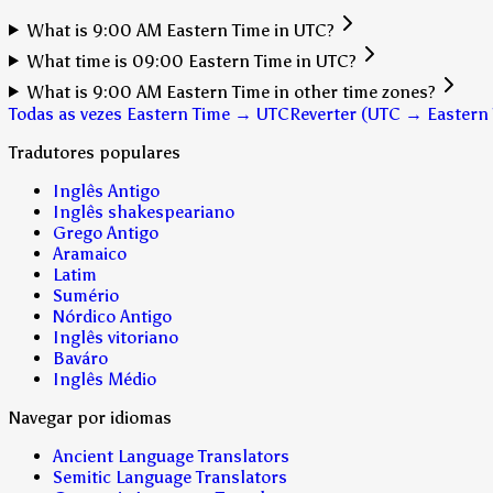
What is 9:00 AM Eastern Time in UTC?
What time is 09:00 Eastern Time in UTC?
What is 9:00 AM Eastern Time in other time zones?
Todas as vezes Eastern Time → UTC
Reverter (UTC → Eastern
Tradutores populares
Inglês Antigo
Inglês shakespeariano
Grego Antigo
Aramaico
Latim
Sumério
Nórdico Antigo
Inglês vitoriano
Baváro
Inglês Médio
Navegar por idiomas
Ancient Language Translators
Semitic Language Translators