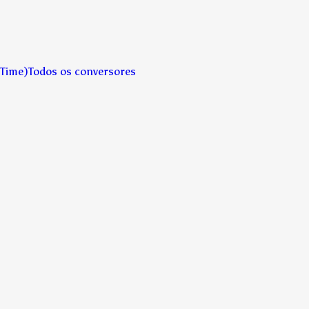
 Time)
Todos os conversores