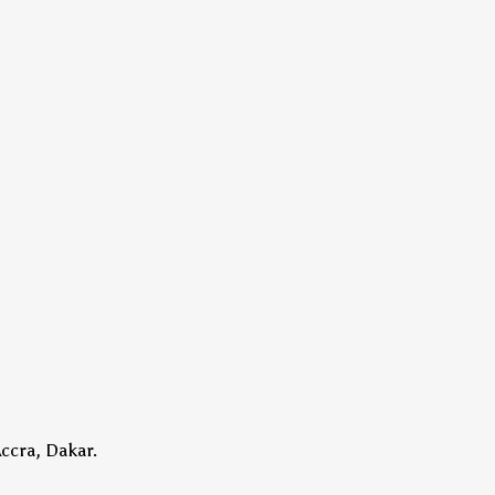
ccra, Dakar.