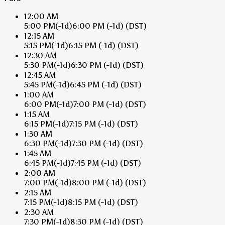
12:00 AM
5:00 PM
(-1d)
6:00 PM
(-1d)
(DST)
12:15 AM
5:15 PM
(-1d)
6:15 PM
(-1d)
(DST)
12:30 AM
5:30 PM
(-1d)
6:30 PM
(-1d)
(DST)
12:45 AM
5:45 PM
(-1d)
6:45 PM
(-1d)
(DST)
1:00 AM
6:00 PM
(-1d)
7:00 PM
(-1d)
(DST)
1:15 AM
6:15 PM
(-1d)
7:15 PM
(-1d)
(DST)
1:30 AM
6:30 PM
(-1d)
7:30 PM
(-1d)
(DST)
1:45 AM
6:45 PM
(-1d)
7:45 PM
(-1d)
(DST)
2:00 AM
7:00 PM
(-1d)
8:00 PM
(-1d)
(DST)
2:15 AM
7:15 PM
(-1d)
8:15 PM
(-1d)
(DST)
2:30 AM
7:30 PM
(-1d)
8:30 PM
(-1d)
(DST)