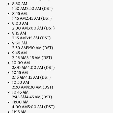
8:30 AM
1:30 AM
2:30 AM
(DST)
8:45 AM
1:45 AM
2:45 AM
(DST)
9:00 AM
2:00 AM
3:00 AM
(DST)
9:15 AM
2:15 AM
3:15 AM
(DST)
9:30 AM
2:30 AM
3:30 AM
(DST)
9:45 AM
2:45 AM
3:45 AM
(DST)
10:00 AM
3:00 AM
4:00 AM
(DST)
10:15 AM
3:15 AM
4:15 AM
(DST)
10:30 AM
3:30 AM
4:30 AM
(DST)
10:45 AM
3:45 AM
4:45 AM
(DST)
11:00 AM
4:00 AM
5:00 AM
(DST)
11:15 AM