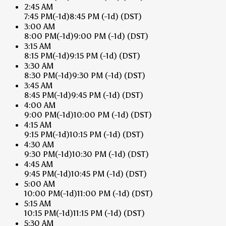
2:45 AM
7:45 PM
(-1d)
8:45 PM
(-1d)
(DST)
3:00 AM
8:00 PM
(-1d)
9:00 PM
(-1d)
(DST)
3:15 AM
8:15 PM
(-1d)
9:15 PM
(-1d)
(DST)
3:30 AM
8:30 PM
(-1d)
9:30 PM
(-1d)
(DST)
3:45 AM
8:45 PM
(-1d)
9:45 PM
(-1d)
(DST)
4:00 AM
9:00 PM
(-1d)
10:00 PM
(-1d)
(DST)
4:15 AM
9:15 PM
(-1d)
10:15 PM
(-1d)
(DST)
4:30 AM
9:30 PM
(-1d)
10:30 PM
(-1d)
(DST)
4:45 AM
9:45 PM
(-1d)
10:45 PM
(-1d)
(DST)
5:00 AM
10:00 PM
(-1d)
11:00 PM
(-1d)
(DST)
5:15 AM
10:15 PM
(-1d)
11:15 PM
(-1d)
(DST)
5:30 AM