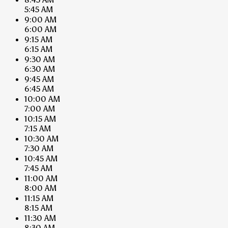
5:45 AM
9:00 AM
6:00 AM
9:15 AM
6:15 AM
9:30 AM
6:30 AM
9:45 AM
6:45 AM
10:00 AM
7:00 AM
10:15 AM
7:15 AM
10:30 AM
7:30 AM
10:45 AM
7:45 AM
11:00 AM
8:00 AM
11:15 AM
8:15 AM
11:30 AM
8:30 AM