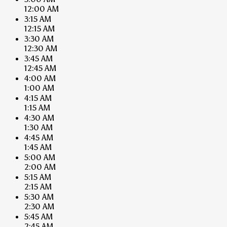
12:00 AM
3:15 AM
12:15 AM
3:30 AM
12:30 AM
3:45 AM
12:45 AM
4:00 AM
1:00 AM
4:15 AM
1:15 AM
4:30 AM
1:30 AM
4:45 AM
1:45 AM
5:00 AM
2:00 AM
5:15 AM
2:15 AM
5:30 AM
2:30 AM
5:45 AM
2:45 AM