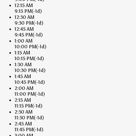
12:15 AM
9:15 PM
(-1d)
12:30 AM
9:30 PM
(-1d)
12:45 AM
9:45 PM
(-1d)
1:00 AM
10:00 PM
(-1d)
1:15 AM
10:15 PM
(-1d)
1:30 AM
10:30 PM
(-1d)
1:45 AM
10:45 PM
(-1d)
2:00 AM
11:00 PM
(-1d)
2:15 AM
11:15 PM
(-1d)
2:30 AM
11:30 PM
(-1d)
2:45 AM
11:45 PM
(-1d)
3:00 AM