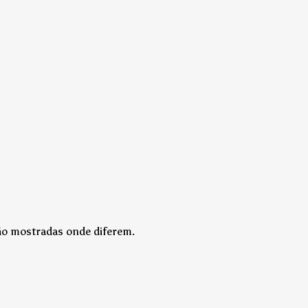
são mostradas onde diferem.