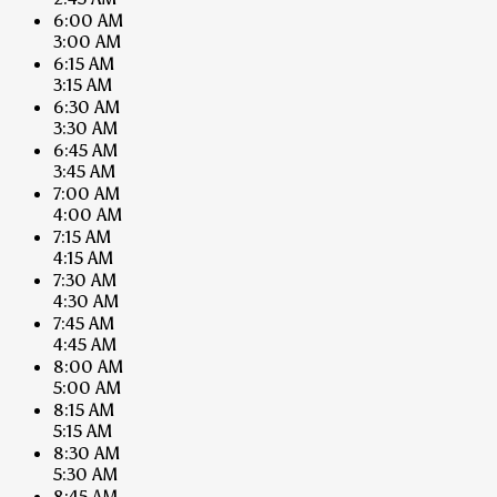
6:00 AM
3:00 AM
6:15 AM
3:15 AM
6:30 AM
3:30 AM
6:45 AM
3:45 AM
7:00 AM
4:00 AM
7:15 AM
4:15 AM
7:30 AM
4:30 AM
7:45 AM
4:45 AM
8:00 AM
5:00 AM
8:15 AM
5:15 AM
8:30 AM
5:30 AM
8:45 AM