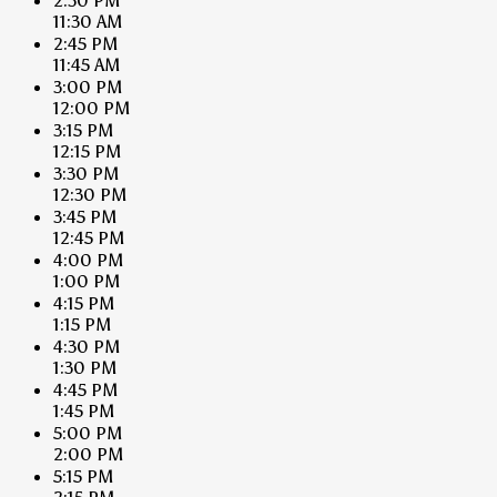
2:30 PM
11:30 AM
2:45 PM
11:45 AM
3:00 PM
12:00 PM
3:15 PM
12:15 PM
3:30 PM
12:30 PM
3:45 PM
12:45 PM
4:00 PM
1:00 PM
4:15 PM
1:15 PM
4:30 PM
1:30 PM
4:45 PM
1:45 PM
5:00 PM
2:00 PM
5:15 PM