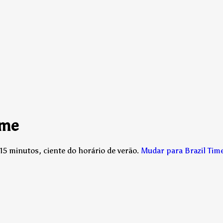
ime
15 minutos, ciente do horário de verão.
Mudar para Brazil Ti