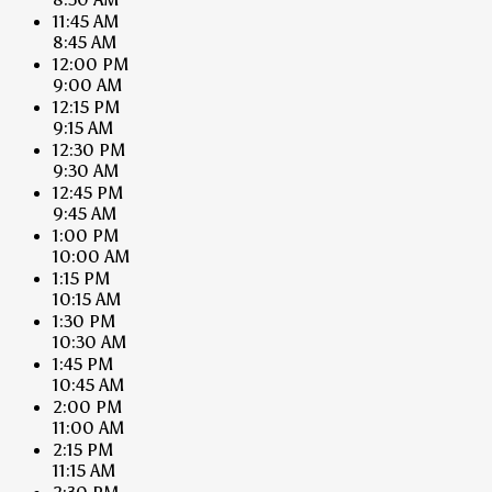
11:45 AM
8:45 AM
12:00 PM
9:00 AM
12:15 PM
9:15 AM
12:30 PM
9:30 AM
12:45 PM
9:45 AM
1:00 PM
10:00 AM
1:15 PM
10:15 AM
1:30 PM
10:30 AM
1:45 PM
10:45 AM
2:00 PM
11:00 AM
2:15 PM
11:15 AM