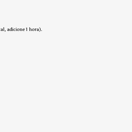
l, adicione 1 hora).