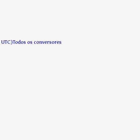
→ UTC)
Todos os conversores