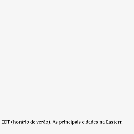
 EDT (horário de verão)
.
As principais cidades na Eastern