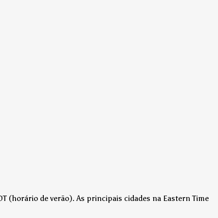
T (horário de verão)
.
As principais cidades na Eastern Time