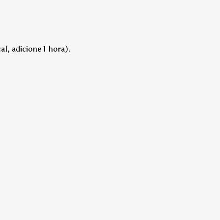
l, adicione 1 hora).