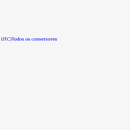
→ UTC)
Todos os conversores