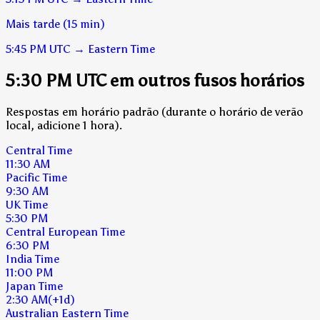
Mais tarde (15 min)
5:45 PM
UTC
→
Eastern Time
5:30 PM UTC em outros fusos horários
Respostas em horário padrão (durante o horário de verão
local, adicione 1 hora).
Central Time
11:30 AM
Pacific Time
9:30 AM
UK Time
5:30 PM
Central European Time
6:30 PM
India Time
11:00 PM
Japan Time
2:30 AM
(+1d)
Australian Eastern Time