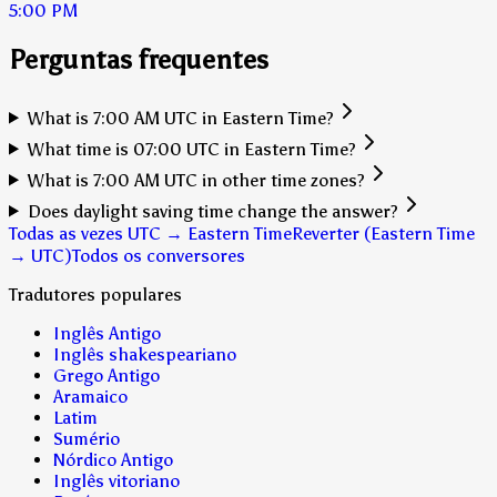
5:00 PM
Perguntas frequentes
What is 7:00 AM UTC in Eastern Time?
What time is 07:00 UTC in Eastern Time?
What is 7:00 AM UTC in other time zones?
Does daylight saving time change the answer?
Todas as vezes UTC → Eastern Time
Reverter (Eastern Time
→ UTC)
Todos os conversores
Tradutores populares
Inglês Antigo
Inglês shakespeariano
Grego Antigo
Aramaico
Latim
Sumério
Nórdico Antigo
Inglês vitoriano