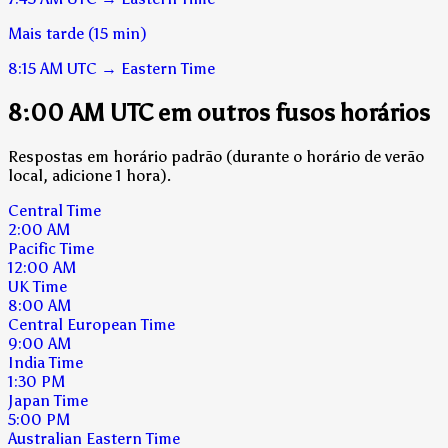
Mais tarde (15 min)
8:15 AM
UTC
→
Eastern Time
8:00 AM UTC em outros fusos horários
Respostas em horário padrão (durante o horário de verão
local, adicione 1 hora).
Central Time
2:00 AM
Pacific Time
12:00 AM
UK Time
8:00 AM
Central European Time
9:00 AM
India Time
1:30 PM
Japan Time
5:00 PM
Australian Eastern Time