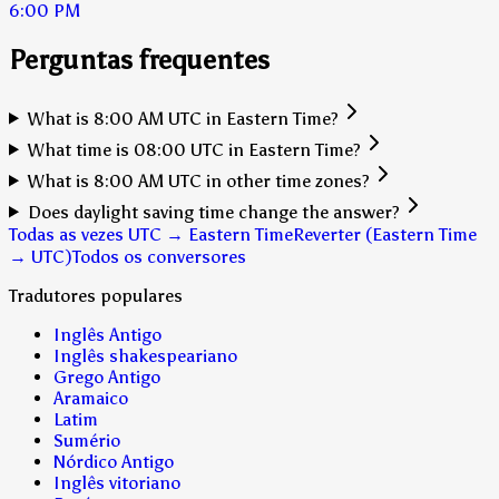
6:00 PM
Perguntas frequentes
What is 8:00 AM UTC in Eastern Time?
What time is 08:00 UTC in Eastern Time?
What is 8:00 AM UTC in other time zones?
Does daylight saving time change the answer?
Todas as vezes UTC → Eastern Time
Reverter (Eastern Time
→ UTC)
Todos os conversores
Tradutores populares
Inglês Antigo
Inglês shakespeariano
Grego Antigo
Aramaico
Latim
Sumério
Nórdico Antigo
Inglês vitoriano