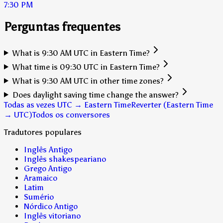
7:30 PM
Perguntas frequentes
What is 9:30 AM UTC in Eastern Time?
What time is 09:30 UTC in Eastern Time?
What is 9:30 AM UTC in other time zones?
Does daylight saving time change the answer?
Todas as vezes UTC → Eastern Time
Reverter (Eastern Time
→ UTC)
Todos os conversores
Tradutores populares
Inglês Antigo
Inglês shakespeariano
Grego Antigo
Aramaico
Latim
Sumério
Nórdico Antigo
Inglês vitoriano