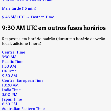
Mais tarde (15 min)
9:45 AM
UTC
→
Eastern Time
9:30 AM UTC em outros fusos horários
Respostas em horário padrão (durante o horário de verão
local, adicione 1 hora).
Central Time
3:30 AM
Pacific Time
1:30 AM
UK Time
9:30 AM
Central European Time
10:30 AM
India Time
3:00 PM
Japan Time
6:30 PM
Australian Eastern Time