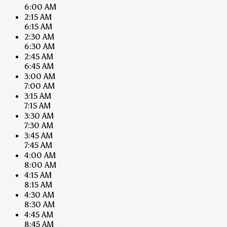
6:00 AM
2:15 AM
6:15 AM
2:30 AM
6:30 AM
2:45 AM
6:45 AM
3:00 AM
7:00 AM
3:15 AM
7:15 AM
3:30 AM
7:30 AM
3:45 AM
7:45 AM
4:00 AM
8:00 AM
4:15 AM
8:15 AM
4:30 AM
8:30 AM
4:45 AM
8:45 AM