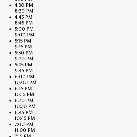
4:30 PM
8:30 PM
4:45 PM
8:45 PM
5:00 PM
9:00 PM
5:15 PM
9:15 PM
5:30 PM
9:30 PM
5:45 PM
9:45 PM
6:00 PM
10:00 PM
6:15 PM
10:15 PM
6:30 PM
10:30 PM
6:45 PM
10:45 PM
7:00 PM
11:00 PM
7:15 PM