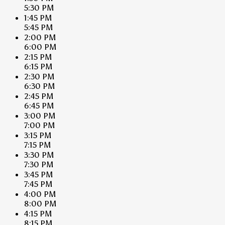
5:30 PM
1:45 PM
5:45 PM
2:00 PM
6:00 PM
2:15 PM
6:15 PM
2:30 PM
6:30 PM
2:45 PM
6:45 PM
3:00 PM
7:00 PM
3:15 PM
7:15 PM
3:30 PM
7:30 PM
3:45 PM
7:45 PM
4:00 PM
8:00 PM
4:15 PM
8:15 PM