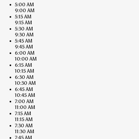
5:00 AM
9:00 AM
5:15 AM
9:15 AM
5:30 AM
9:30 AM
5:45 AM
9:45 AM
6:00 AM
10:00 AM
6:15 AM
10:15 AM
6:30 AM
10:30 AM
6:45 AM
10:45 AM
7:00 AM
11:00 AM
7:15 AM
11:15 AM
7:30 AM
11:30 AM
7:45 AM