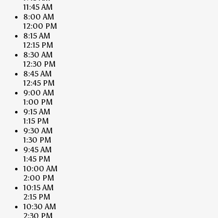
11:45 AM
8:00 AM
12:00 PM
8:15 AM
12:15 PM
8:30 AM
12:30 PM
8:45 AM
12:45 PM
9:00 AM
1:00 PM
9:15 AM
1:15 PM
9:30 AM
1:30 PM
9:45 AM
1:45 PM
10:00 AM
2:00 PM
10:15 AM
2:15 PM
10:30 AM
2:30 PM