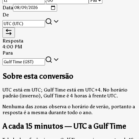
:
Data
De
Resposta
4:00 PM
Para
Sobre esta conversão
UTC está em UTC; Gulf Time está em UTC+4.
No horário
padrão (inverno), Gulf Time é 4 horas à frente UTC.
Nenhuma das zonas observa o horário de verão, portanto a
resposta é a mesma durante todo o ano.
A cada 15 minutos — UTC a Gulf Time