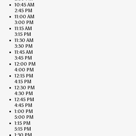
10:45 AM
2:45 PM
11:00 AM
3:00 PM
11:15 AM
3:15 PM
11:30 AM
3:30 PM
11:45 AM
3:45 PM
12:00 PM
4:00 PM
12:15 PM
4:15 PM
12:30 PM
4:30 PM
12:45 PM
4:45 PM
1:00 PM
5:00 PM
1:15 PM
5:15 PM
1:30 PM