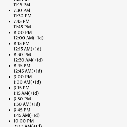
11:15 PM
7:30 PM
11:30 PM
7:45 PM
11:45 PM
8:00 PM
12:00 AM
(+1d)
8:15 PM
12:15 AM
(+1d)
8:30 PM
12:30 AM
(+1d)
8:45 PM
12:45 AM
(+1d)
9:00 PM
1:00 AM
(+1d)
9:15 PM
1:15 AM
(+1d)
9:30 PM
1:30 AM
(+1d)
9:45 PM
1:45 AM
(+1d)
10:00 PM
2:00 AM
(+1d)