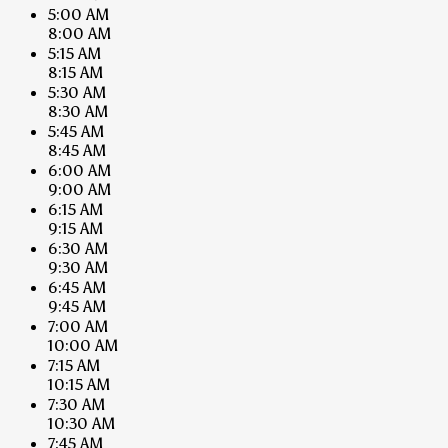
5:00 AM
8:00 AM
5:15 AM
8:15 AM
5:30 AM
8:30 AM
5:45 AM
8:45 AM
6:00 AM
9:00 AM
6:15 AM
9:15 AM
6:30 AM
9:30 AM
6:45 AM
9:45 AM
7:00 AM
10:00 AM
7:15 AM
10:15 AM
7:30 AM
10:30 AM
7:45 AM