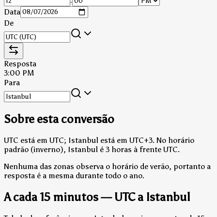
:
Data
De
Resposta
3:00 PM
Para
Sobre esta conversão
UTC está em UTC; Istanbul está em UTC+3.
No horário
padrão (inverno), Istanbul é 3 horas à frente UTC.
Nenhuma das zonas observa o horário de verão, portanto a
resposta é a mesma durante todo o ano.
A cada 15 minutos — UTC a Istanbul