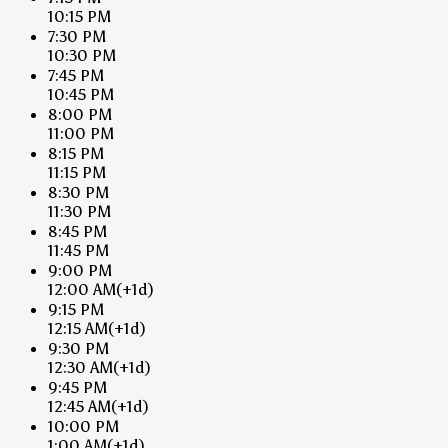
10:15 PM
7:30 PM
10:30 PM
7:45 PM
10:45 PM
8:00 PM
11:00 PM
8:15 PM
11:15 PM
8:30 PM
11:30 PM
8:45 PM
11:45 PM
9:00 PM
12:00 AM
(+1d)
9:15 PM
12:15 AM
(+1d)
9:30 PM
12:30 AM
(+1d)
9:45 PM
12:45 AM
(+1d)
10:00 PM
1:00 AM
(+1d)