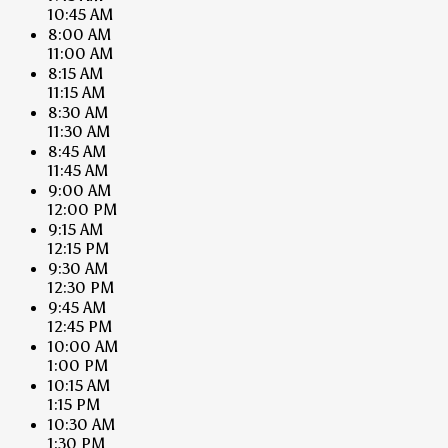
10:45 AM
8:00 AM
11:00 AM
8:15 AM
11:15 AM
8:30 AM
11:30 AM
8:45 AM
11:45 AM
9:00 AM
12:00 PM
9:15 AM
12:15 PM
9:30 AM
12:30 PM
9:45 AM
12:45 PM
10:00 AM
1:00 PM
10:15 AM
1:15 PM
10:30 AM
1:30 PM