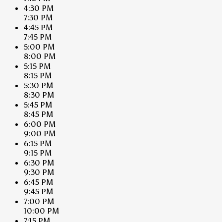
4:30 PM
7:30 PM
4:45 PM
7:45 PM
5:00 PM
8:00 PM
5:15 PM
8:15 PM
5:30 PM
8:30 PM
5:45 PM
8:45 PM
6:00 PM
9:00 PM
6:15 PM
9:15 PM
6:30 PM
9:30 PM
6:45 PM
9:45 PM
7:00 PM
10:00 PM
7:15 PM