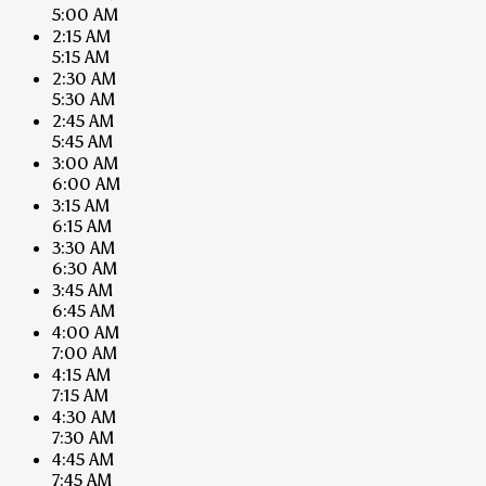
5:00 AM
2:15 AM
5:15 AM
2:30 AM
5:30 AM
2:45 AM
5:45 AM
3:00 AM
6:00 AM
3:15 AM
6:15 AM
3:30 AM
6:30 AM
3:45 AM
6:45 AM
4:00 AM
7:00 AM
4:15 AM
7:15 AM
4:30 AM
7:30 AM
4:45 AM
7:45 AM