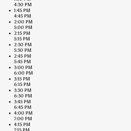
4:30 PM
1:45 PM
4:45 PM
2:00 PM
5:00 PM
2:15 PM
5:15 PM
2:30 PM
5:30 PM
2:45 PM
5:45 PM
3:00 PM
6:00 PM
3:15 PM
6:15 PM
3:30 PM
6:30 PM
3:45 PM
6:45 PM
4:00 PM
7:00 PM
4:15 PM
7:15 PM