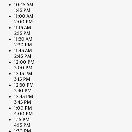
10:45 AM
1:45 PM
11:00 AM
2:00 PM
11:15 AM
2:15 PM
11:30 AM
2:30 PM
11:45 AM
2:45 PM
12:00 PM
3:00 PM
12:15 PM
3:15 PM
12:30 PM
3:30 PM
12:45 PM
3:45 PM
1:00 PM
4:00 PM
1:15 PM
4:15 PM
1:30 PM