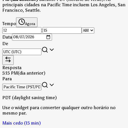
principais cidades na Pacific Time incluem Los Angeles, San
Francisco, Seattle.
Tempo
Agora
:
Data
De
Resposta
5:15 PM
(dia anterior)
Para
PDT (daylight saving time)
Use o widget para converter qualquer outro horário no
mesmo par.
Mais cedo (15 min)