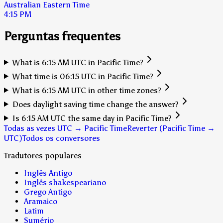
Australian Eastern Time
4:15 PM
Perguntas frequentes
What is 6:15 AM UTC in Pacific Time?
What time is 06:15 UTC in Pacific Time?
What is 6:15 AM UTC in other time zones?
Does daylight saving time change the answer?
Is 6:15 AM UTC the same day in Pacific Time?
Todas as vezes UTC → Pacific Time
Reverter (Pacific Time →
UTC)
Todos os conversores
Tradutores populares
Inglês Antigo
Inglês shakespeariano
Grego Antigo
Aramaico
Latim
Sumério