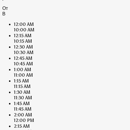
От
В
12:00 AM
10:00 AM
12:15 AM
10:15 AM
12:30 AM
10:30 AM
12:45 AM
10:45 AM
1:00 AM
11:00 AM
1:15 AM
11:15 AM
1:30 AM
11:30 AM
1:45 AM
11:45 AM
2:00 AM
12:00 PM
2:15 AM