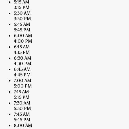
5:15 AM
3:15 PM
5:30 AM
3:30 PM
5:45 AM
3:45 PM
6:00 AM
4:00 PM
6:15 AM
4:15 PM
6:30 AM
4:30 PM
6:45 AM
4:45 PM
7:00 AM
5:00 PM
7:15 AM
5:15 PM
7:30 AM
5:30 PM
7:45 AM
5:45 PM
8:00 AM