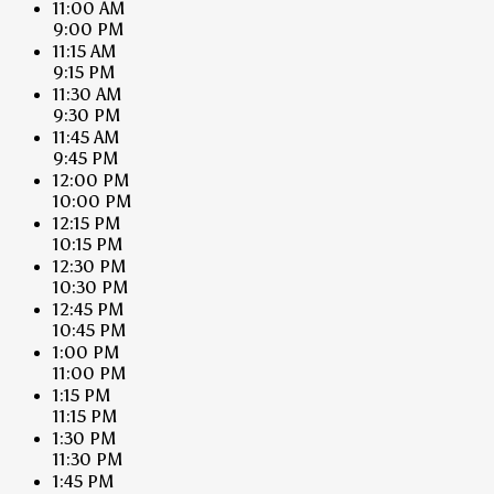
11:00 AM
9:00 PM
11:15 AM
9:15 PM
11:30 AM
9:30 PM
11:45 AM
9:45 PM
12:00 PM
10:00 PM
12:15 PM
10:15 PM
12:30 PM
10:30 PM
12:45 PM
10:45 PM
1:00 PM
11:00 PM
1:15 PM
11:15 PM
1:30 PM
11:30 PM
1:45 PM