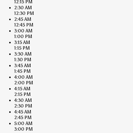
12:15 PM
2:30 AM
12:30 PM
2:45 AM
12:45 PM
3:00 AM
1:00 PM
3:15 AM
1:15 PM
3:30 AM
1:30 PM
3:45 AM
1:45 PM
4:00 AM
2:00 PM
4:15 AM
2:15 PM
4:30 AM
2:30 PM
4:45 AM
2:45 PM
5:00 AM
3:00 PM