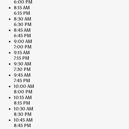
6:00 PM
8:15 AM
6:15 PM
8:30 AM
6:30 PM
8:45 AM
6:45 PM
9:00 AM
7:00 PM
9:15 AM
7:15 PM
9:30 AM
7:30 PM
9:45 AM
7:45 PM
10:00 AM
8:00 PM
10:15 AM
8:15 PM
10:30 AM
8:30 PM
10:45 AM
8:45 PM