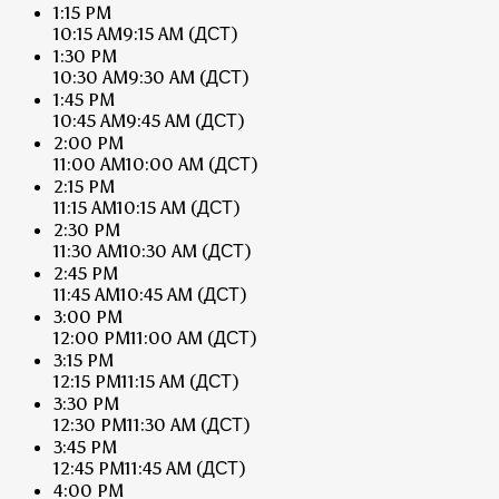
1:15 PM
10:15 AM
9:15 AM
(ДСТ)
1:30 PM
10:30 AM
9:30 AM
(ДСТ)
1:45 PM
10:45 AM
9:45 AM
(ДСТ)
2:00 PM
11:00 AM
10:00 AM
(ДСТ)
2:15 PM
11:15 AM
10:15 AM
(ДСТ)
2:30 PM
11:30 AM
10:30 AM
(ДСТ)
2:45 PM
11:45 AM
10:45 AM
(ДСТ)
3:00 PM
12:00 PM
11:00 AM
(ДСТ)
3:15 PM
12:15 PM
11:15 AM
(ДСТ)
3:30 PM
12:30 PM
11:30 AM
(ДСТ)
3:45 PM
12:45 PM
11:45 AM
(ДСТ)
4:00 PM