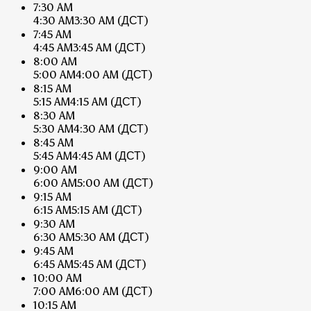
7:30 AM
4:30 AM
3:30 AM
(ДСТ)
7:45 AM
4:45 AM
3:45 AM
(ДСТ)
8:00 AM
5:00 AM
4:00 AM
(ДСТ)
8:15 AM
5:15 AM
4:15 AM
(ДСТ)
8:30 AM
5:30 AM
4:30 AM
(ДСТ)
8:45 AM
5:45 AM
4:45 AM
(ДСТ)
9:00 AM
6:00 AM
5:00 AM
(ДСТ)
9:15 AM
6:15 AM
5:15 AM
(ДСТ)
9:30 AM
6:30 AM
5:30 AM
(ДСТ)
9:45 AM
6:45 AM
5:45 AM
(ДСТ)
10:00 AM
7:00 AM
6:00 AM
(ДСТ)
10:15 AM