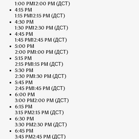
1:00 PM
12:00 PM
(ДСТ)
4:15 PM
1:15 PM
12:15 PM
(ДСТ)
4:30 PM
1:30 PM
12:30 PM
(ДСТ)
4:45 PM
1:45 PM
12:45 PM
(ДСТ)
5:00 PM
2:00 PM
1:00 PM
(ДСТ)
5:15 PM
2:15 PM
1:15 PM
(ДСТ)
5:30 PM
2:30 PM
1:30 PM
(ДСТ)
5:45 PM
2:45 PM
1:45 PM
(ДСТ)
6:00 PM
3:00 PM
2:00 PM
(ДСТ)
6:15 PM
3:15 PM
2:15 PM
(ДСТ)
6:30 PM
3:30 PM
2:30 PM
(ДСТ)
6:45 PM
3:45 PM
2:45 PM
(ДСТ)