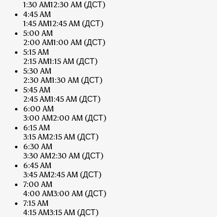
1:30 AM
12:30 AM
(ДСТ)
4:45 AM
1:45 AM
12:45 AM
(ДСТ)
5:00 AM
2:00 AM
1:00 AM
(ДСТ)
5:15 AM
2:15 AM
1:15 AM
(ДСТ)
5:30 AM
2:30 AM
1:30 AM
(ДСТ)
5:45 AM
2:45 AM
1:45 AM
(ДСТ)
6:00 AM
3:00 AM
2:00 AM
(ДСТ)
6:15 AM
3:15 AM
2:15 AM
(ДСТ)
6:30 AM
3:30 AM
2:30 AM
(ДСТ)
6:45 AM
3:45 AM
2:45 AM
(ДСТ)
7:00 AM
4:00 AM
3:00 AM
(ДСТ)
7:15 AM
4:15 AM
3:15 AM
(ДСТ)