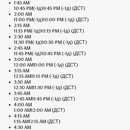
1:45 AM
10:45 PM
(-1д)
9:45 PM
(-1д)
(ДСТ)
2:00 AM
11:00 PM
(-1д)
10:00 PM
(-1д)
(ДСТ)
2:15 AM
11:15 PM
(-1д)
10:15 PM
(-1д)
(ДСТ)
2:30 AM
11:30 PM
(-1д)
10:30 PM
(-1д)
(ДСТ)
2:45 AM
11:45 PM
(-1д)
10:45 PM
(-1д)
(ДСТ)
3:00 AM
12:00 AM
11:00 PM
(-1д)
(ДСТ)
3:15 AM
12:15 AM
11:15 PM
(-1д)
(ДСТ)
3:30 AM
12:30 AM
11:30 PM
(-1д)
(ДСТ)
3:45 AM
12:45 AM
11:45 PM
(-1д)
(ДСТ)
4:00 AM
1:00 AM
12:00 AM
(ДСТ)
4:15 AM
1:15 AM
12:15 AM
(ДСТ)
4:30 AM