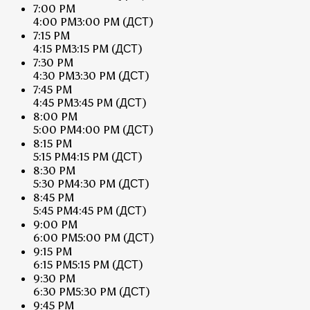
7:00 PM
4:00 PM
3:00 PM
(ДСТ)
7:15 PM
4:15 PM
3:15 PM
(ДСТ)
7:30 PM
4:30 PM
3:30 PM
(ДСТ)
7:45 PM
4:45 PM
3:45 PM
(ДСТ)
8:00 PM
5:00 PM
4:00 PM
(ДСТ)
8:15 PM
5:15 PM
4:15 PM
(ДСТ)
8:30 PM
5:30 PM
4:30 PM
(ДСТ)
8:45 PM
5:45 PM
4:45 PM
(ДСТ)
9:00 PM
6:00 PM
5:00 PM
(ДСТ)
9:15 PM
6:15 PM
5:15 PM
(ДСТ)
9:30 PM
6:30 PM
5:30 PM
(ДСТ)
9:45 PM