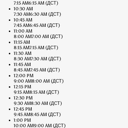
7:15 AM
6:15 AM
(ДСТ)
10:30 AM
7:30 AM
6:30 AM
(ДСТ)
10:45 AM
7:45 AM
6:45 AM
(ДСТ)
11:00 AM
8:00 AM
7:00 AM
(ДСТ)
11:15 AM
8:15 AM
7:15 AM
(ДСТ)
11:30 AM
8:30 AM
7:30 AM
(ДСТ)
11:45 AM
8:45 AM
7:45 AM
(ДСТ)
12:00 PM
9:00 AM
8:00 AM
(ДСТ)
12:15 PM
9:15 AM
8:15 AM
(ДСТ)
12:30 PM
9:30 AM
8:30 AM
(ДСТ)
12:45 PM
9:45 AM
8:45 AM
(ДСТ)
1:00 PM
10:00 AM
9:00 AM
(ДСТ)