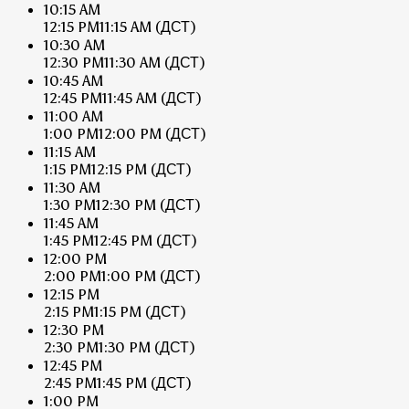
10:15 AM
12:15 PM
11:15 AM
(ДСТ)
10:30 AM
12:30 PM
11:30 AM
(ДСТ)
10:45 AM
12:45 PM
11:45 AM
(ДСТ)
11:00 AM
1:00 PM
12:00 PM
(ДСТ)
11:15 AM
1:15 PM
12:15 PM
(ДСТ)
11:30 AM
1:30 PM
12:30 PM
(ДСТ)
11:45 AM
1:45 PM
12:45 PM
(ДСТ)
12:00 PM
2:00 PM
1:00 PM
(ДСТ)
12:15 PM
2:15 PM
1:15 PM
(ДСТ)
12:30 PM
2:30 PM
1:30 PM
(ДСТ)
12:45 PM
2:45 PM
1:45 PM
(ДСТ)
1:00 PM