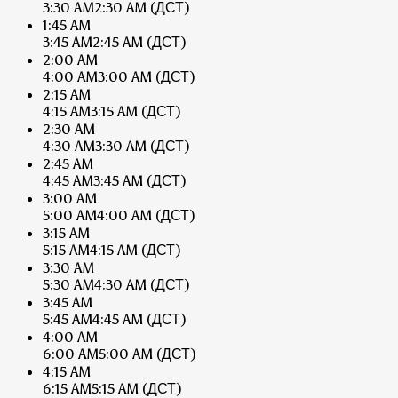
3:30 AM
2:30 AM
(ДСТ)
1:45 AM
3:45 AM
2:45 AM
(ДСТ)
2:00 AM
4:00 AM
3:00 AM
(ДСТ)
2:15 AM
4:15 AM
3:15 AM
(ДСТ)
2:30 AM
4:30 AM
3:30 AM
(ДСТ)
2:45 AM
4:45 AM
3:45 AM
(ДСТ)
3:00 AM
5:00 AM
4:00 AM
(ДСТ)
3:15 AM
5:15 AM
4:15 AM
(ДСТ)
3:30 AM
5:30 AM
4:30 AM
(ДСТ)
3:45 AM
5:45 AM
4:45 AM
(ДСТ)
4:00 AM
6:00 AM
5:00 AM
(ДСТ)
4:15 AM
6:15 AM
5:15 AM
(ДСТ)