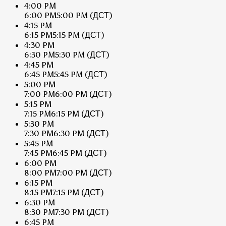
4:00 PM
6:00 PM
5:00 PM
(ДСТ)
4:15 PM
6:15 PM
5:15 PM
(ДСТ)
4:30 PM
6:30 PM
5:30 PM
(ДСТ)
4:45 PM
6:45 PM
5:45 PM
(ДСТ)
5:00 PM
7:00 PM
6:00 PM
(ДСТ)
5:15 PM
7:15 PM
6:15 PM
(ДСТ)
5:30 PM
7:30 PM
6:30 PM
(ДСТ)
5:45 PM
7:45 PM
6:45 PM
(ДСТ)
6:00 PM
8:00 PM
7:00 PM
(ДСТ)
6:15 PM
8:15 PM
7:15 PM
(ДСТ)
6:30 PM
8:30 PM
7:30 PM
(ДСТ)
6:45 PM