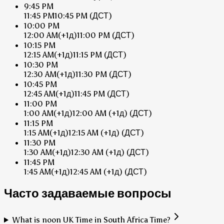
9:45 PM
11:45 PM
10:45 PM
(ДСТ)
10:00 PM
12:00 AM
(+1д)
11:00 PM
(ДСТ)
10:15 PM
12:15 AM
(+1д)
11:15 PM
(ДСТ)
10:30 PM
12:30 AM
(+1д)
11:30 PM
(ДСТ)
10:45 PM
12:45 AM
(+1д)
11:45 PM
(ДСТ)
11:00 PM
1:00 AM
(+1д)
12:00 AM
(+1д)
(ДСТ)
11:15 PM
1:15 AM
(+1д)
12:15 AM
(+1д)
(ДСТ)
11:30 PM
1:30 AM
(+1д)
12:30 AM
(+1д)
(ДСТ)
11:45 PM
1:45 AM
(+1д)
12:45 AM
(+1д)
(ДСТ)
Часто задаваемые вопросы
What is noon UK Time in South Africa Time?