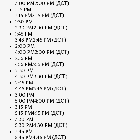
3:00 PM
2:00 PM
(ДСТ)
1:15 PM
3:15 PM
2:15 PM
(ДСТ)
1:30 PM
3:30 PM
2:30 PM
(ДСТ)
1:45 PM
3:45 PM
2:45 PM
(ДСТ)
2:00 PM
4:00 PM
3:00 PM
(ДСТ)
2:15 PM
4:15 PM
3:15 PM
(ДСТ)
2:30 PM
4:30 PM
3:30 PM
(ДСТ)
2:45 PM
4:45 PM
3:45 PM
(ДСТ)
3:00 PM
5:00 PM
4:00 PM
(ДСТ)
3:15 PM
5:15 PM
4:15 PM
(ДСТ)
3:30 PM
5:30 PM
4:30 PM
(ДСТ)
3:45 PM
5:45 PM
4:45 PM
(ДСТ)