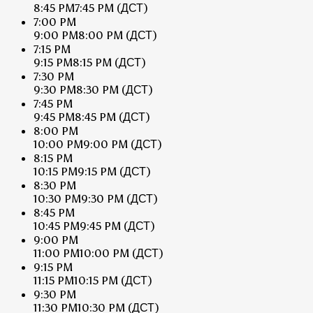
8:45 PM
7:45 PM
(ДСТ)
7:00 PM
9:00 PM
8:00 PM
(ДСТ)
7:15 PM
9:15 PM
8:15 PM
(ДСТ)
7:30 PM
9:30 PM
8:30 PM
(ДСТ)
7:45 PM
9:45 PM
8:45 PM
(ДСТ)
8:00 PM
10:00 PM
9:00 PM
(ДСТ)
8:15 PM
10:15 PM
9:15 PM
(ДСТ)
8:30 PM
10:30 PM
9:30 PM
(ДСТ)
8:45 PM
10:45 PM
9:45 PM
(ДСТ)
9:00 PM
11:00 PM
10:00 PM
(ДСТ)
9:15 PM
11:15 PM
10:15 PM
(ДСТ)
9:30 PM
11:30 PM
10:30 PM
(ДСТ)