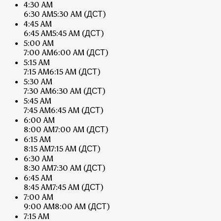
4:30 AM
6:30 AM
5:30 AM
(ДСТ)
4:45 AM
6:45 AM
5:45 AM
(ДСТ)
5:00 AM
7:00 AM
6:00 AM
(ДСТ)
5:15 AM
7:15 AM
6:15 AM
(ДСТ)
5:30 AM
7:30 AM
6:30 AM
(ДСТ)
5:45 AM
7:45 AM
6:45 AM
(ДСТ)
6:00 AM
8:00 AM
7:00 AM
(ДСТ)
6:15 AM
8:15 AM
7:15 AM
(ДСТ)
6:30 AM
8:30 AM
7:30 AM
(ДСТ)
6:45 AM
8:45 AM
7:45 AM
(ДСТ)
7:00 AM
9:00 AM
8:00 AM
(ДСТ)
7:15 AM