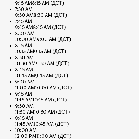
9:15 AM
8:15 AM
(ДСТ)
7:30 AM
9:30 AM
8:30 AM
(ДСТ)
7:45 AM
9:45 AM
8:45 AM
(ДСТ)
8:00 AM
10:00 AM
9:00 AM
(ДСТ)
8:15 AM
10:15 AM
9:15 AM
(ДСТ)
8:30 AM
10:30 AM
9:30 AM
(ДСТ)
8:45 AM
10:45 AM
9:45 AM
(ДСТ)
9:00 AM
11:00 AM
10:00 AM
(ДСТ)
9:15 AM
11:15 AM
10:15 AM
(ДСТ)
9:30 AM
11:30 AM
10:30 AM
(ДСТ)
9:45 AM
11:45 AM
10:45 AM
(ДСТ)
10:00 AM
12:00 PM
11:00 AM
(ДСТ)