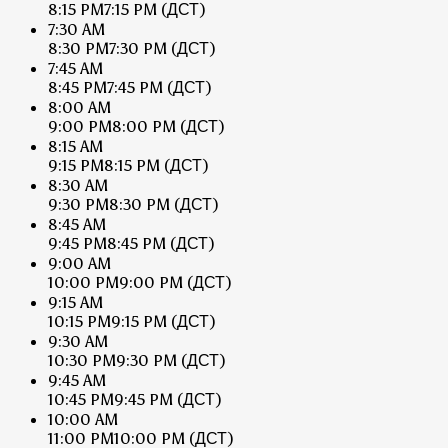
8:15 PM
7:15 PM
(ДСТ)
7:30 AM
8:30 PM
7:30 PM
(ДСТ)
7:45 AM
8:45 PM
7:45 PM
(ДСТ)
8:00 AM
9:00 PM
8:00 PM
(ДСТ)
8:15 AM
9:15 PM
8:15 PM
(ДСТ)
8:30 AM
9:30 PM
8:30 PM
(ДСТ)
8:45 AM
9:45 PM
8:45 PM
(ДСТ)
9:00 AM
10:00 PM
9:00 PM
(ДСТ)
9:15 AM
10:15 PM
9:15 PM
(ДСТ)
9:30 AM
10:30 PM
9:30 PM
(ДСТ)
9:45 AM
10:45 PM
9:45 PM
(ДСТ)
10:00 AM
11:00 PM
10:00 PM
(ДСТ)