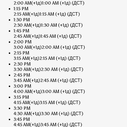
2:00 AM
(+1д)
1:00 AM
(+1д)
(ДСТ)
1:15 PM
2:15 AM
(+1д)
1:15 AM
(+1д)
(ДСТ)
1:30 PM
2:30 AM
(+1д)
1:30 AM
(+1д)
(ДСТ)
1:45 PM
2:45 AM
(+1д)
1:45 AM
(+1д)
(ДСТ)
2:00 PM
3:00 AM
(+1д)
2:00 AM
(+1д)
(ДСТ)
2:15 PM
3:15 AM
(+1д)
2:15 AM
(+1д)
(ДСТ)
2:30 PM
3:30 AM
(+1д)
2:30 AM
(+1д)
(ДСТ)
2:45 PM
3:45 AM
(+1д)
2:45 AM
(+1д)
(ДСТ)
3:00 PM
4:00 AM
(+1д)
3:00 AM
(+1д)
(ДСТ)
3:15 PM
4:15 AM
(+1д)
3:15 AM
(+1д)
(ДСТ)
3:30 PM
4:30 AM
(+1д)
3:30 AM
(+1д)
(ДСТ)
3:45 PM
4:45 AM
(+1д)
3:45 AM
(+1д)
(ДСТ)