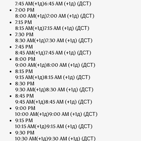
7:45 AM
(+1д)
6:45 AM
(+1д)
(ДСТ)
7:00 PM
8:00 AM
(+1д)
7:00 AM
(+1д)
(ДСТ)
7:15 PM
8:15 AM
(+1д)
7:15 AM
(+1д)
(ДСТ)
7:30 PM
8:30 AM
(+1д)
7:30 AM
(+1д)
(ДСТ)
7:45 PM
8:45 AM
(+1д)
7:45 AM
(+1д)
(ДСТ)
8:00 PM
9:00 AM
(+1д)
8:00 AM
(+1д)
(ДСТ)
8:15 PM
9:15 AM
(+1д)
8:15 AM
(+1д)
(ДСТ)
8:30 PM
9:30 AM
(+1д)
8:30 AM
(+1д)
(ДСТ)
8:45 PM
9:45 AM
(+1д)
8:45 AM
(+1д)
(ДСТ)
9:00 PM
10:00 AM
(+1д)
9:00 AM
(+1д)
(ДСТ)
9:15 PM
10:15 AM
(+1д)
9:15 AM
(+1д)
(ДСТ)
9:30 PM
10:30 AM
(+1д)
9:30 AM
(+1д)
(ДСТ)