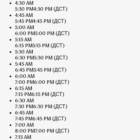
4:30 AM
5:30 PM
4:30 PM
(ДСТ)
4:45 AM
5:45 PM
4:45 PM
(ДСТ)
5:00 AM
6:00 PM
5:00 PM
(ДСТ)
5:15 AM
6:15 PM
5:15 PM
(ДСТ)
5:30 AM
6:30 PM
5:30 PM
(ДСТ)
5:45 AM
6:45 PM
5:45 PM
(ДСТ)
6:00 AM
7:00 PM
6:00 PM
(ДСТ)
6:15 AM
7:15 PM
6:15 PM
(ДСТ)
6:30 AM
7:30 PM
6:30 PM
(ДСТ)
6:45 AM
7:45 PM
6:45 PM
(ДСТ)
7:00 AM
8:00 PM
7:00 PM
(ДСТ)
7:15 AM