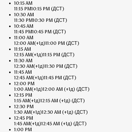
10:15 AM
11:15 PM
10:15 PM
(ДСТ)
10:30 AM
11:30 PM
10:30 PM
(ДСТ)
10:45 AM
11:45 PM
10:45 PM
(ДСТ)
11:00 AM
12:00 AM
(+1д)
11:00 PM
(ДСТ)
11:15 AM
12:15 AM
(+1д)
11:15 PM
(ДСТ)
11:30 AM
12:30 AM
(+1д)
11:30 PM
(ДСТ)
11:45 AM
12:45 AM
(+1д)
11:45 PM
(ДСТ)
12:00 PM
1:00 AM
(+1д)
12:00 AM
(+1д)
(ДСТ)
12:15 PM
1:15 AM
(+1д)
12:15 AM
(+1д)
(ДСТ)
12:30 PM
1:30 AM
(+1д)
12:30 AM
(+1д)
(ДСТ)
12:45 PM
1:45 AM
(+1д)
12:45 AM
(+1д)
(ДСТ)
1:00 PM