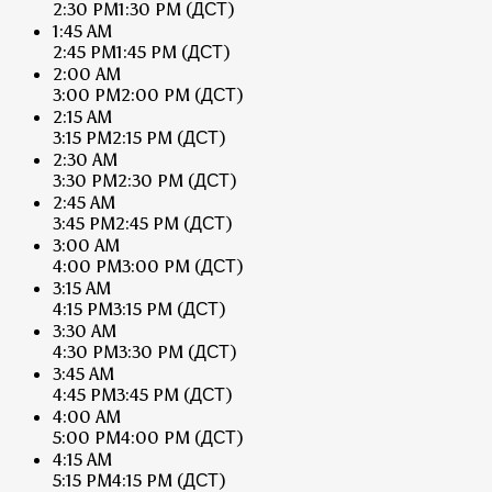
2:30 PM
1:30 PM
(ДСТ)
1:45 AM
2:45 PM
1:45 PM
(ДСТ)
2:00 AM
3:00 PM
2:00 PM
(ДСТ)
2:15 AM
3:15 PM
2:15 PM
(ДСТ)
2:30 AM
3:30 PM
2:30 PM
(ДСТ)
2:45 AM
3:45 PM
2:45 PM
(ДСТ)
3:00 AM
4:00 PM
3:00 PM
(ДСТ)
3:15 AM
4:15 PM
3:15 PM
(ДСТ)
3:30 AM
4:30 PM
3:30 PM
(ДСТ)
3:45 AM
4:45 PM
3:45 PM
(ДСТ)
4:00 AM
5:00 PM
4:00 PM
(ДСТ)
4:15 AM
5:15 PM
4:15 PM
(ДСТ)