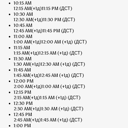
10:15 AM
12:15 AM
(+1д)
11:15 PM
(ДСТ)
10:30 AM
12:30 AM
(+1д)
11:30 PM
(ДСТ)
10:45 AM
12:45 AM
(+1д)
11:45 PM
(ДСТ)
11:00 AM
1:00 AM
(+1д)
12:00 AM
(+1д)
(ДСТ)
11:15 AM
1:15 AM
(+1д)
12:15 AM
(+1д)
(ДСТ)
11:30 AM
1:30 AM
(+1д)
12:30 AM
(+1д)
(ДСТ)
11:45 AM
1:45 AM
(+1д)
12:45 AM
(+1д)
(ДСТ)
12:00 PM
2:00 AM
(+1д)
1:00 AM
(+1д)
(ДСТ)
12:15 PM
2:15 AM
(+1д)
1:15 AM
(+1д)
(ДСТ)
12:30 PM
2:30 AM
(+1д)
1:30 AM
(+1д)
(ДСТ)
12:45 PM
2:45 AM
(+1д)
1:45 AM
(+1д)
(ДСТ)
1:00 PM