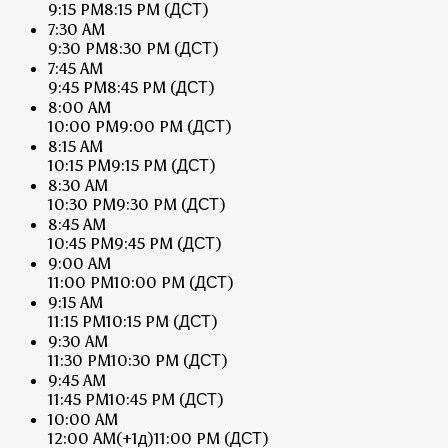
9:15 PM
8:15 PM
(ДСТ)
7:30 AM
9:30 PM
8:30 PM
(ДСТ)
7:45 AM
9:45 PM
8:45 PM
(ДСТ)
8:00 AM
10:00 PM
9:00 PM
(ДСТ)
8:15 AM
10:15 PM
9:15 PM
(ДСТ)
8:30 AM
10:30 PM
9:30 PM
(ДСТ)
8:45 AM
10:45 PM
9:45 PM
(ДСТ)
9:00 AM
11:00 PM
10:00 PM
(ДСТ)
9:15 AM
11:15 PM
10:15 PM
(ДСТ)
9:30 AM
11:30 PM
10:30 PM
(ДСТ)
9:45 AM
11:45 PM
10:45 PM
(ДСТ)
10:00 AM
12:00 AM
(+1д)
11:00 PM
(ДСТ)