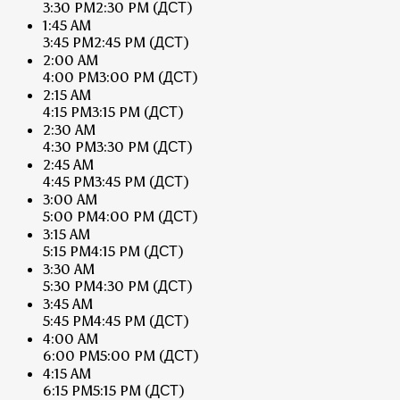
3:30 PM
2:30 PM
(ДСТ)
1:45 AM
3:45 PM
2:45 PM
(ДСТ)
2:00 AM
4:00 PM
3:00 PM
(ДСТ)
2:15 AM
4:15 PM
3:15 PM
(ДСТ)
2:30 AM
4:30 PM
3:30 PM
(ДСТ)
2:45 AM
4:45 PM
3:45 PM
(ДСТ)
3:00 AM
5:00 PM
4:00 PM
(ДСТ)
3:15 AM
5:15 PM
4:15 PM
(ДСТ)
3:30 AM
5:30 PM
4:30 PM
(ДСТ)
3:45 AM
5:45 PM
4:45 PM
(ДСТ)
4:00 AM
6:00 PM
5:00 PM
(ДСТ)
4:15 AM
6:15 PM
5:15 PM
(ДСТ)