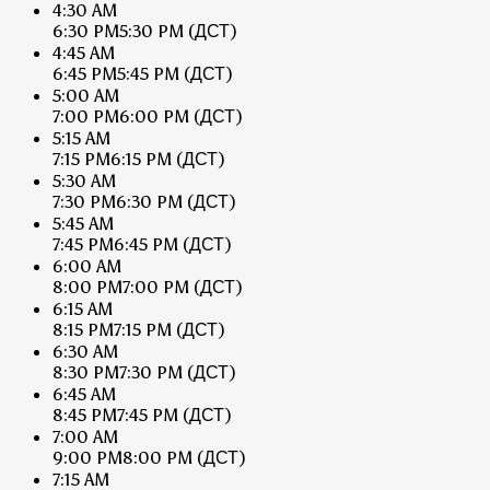
4:30 AM
6:30 PM
5:30 PM
(ДСТ)
4:45 AM
6:45 PM
5:45 PM
(ДСТ)
5:00 AM
7:00 PM
6:00 PM
(ДСТ)
5:15 AM
7:15 PM
6:15 PM
(ДСТ)
5:30 AM
7:30 PM
6:30 PM
(ДСТ)
5:45 AM
7:45 PM
6:45 PM
(ДСТ)
6:00 AM
8:00 PM
7:00 PM
(ДСТ)
6:15 AM
8:15 PM
7:15 PM
(ДСТ)
6:30 AM
8:30 PM
7:30 PM
(ДСТ)
6:45 AM
8:45 PM
7:45 PM
(ДСТ)
7:00 AM
9:00 PM
8:00 PM
(ДСТ)
7:15 AM