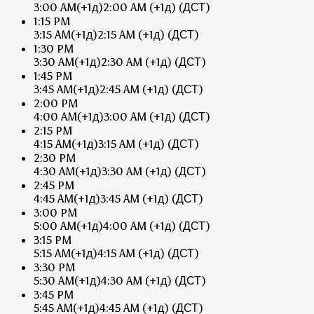
3:00 AM
(+1д)
2:00 AM
(+1д)
(ДСТ)
1:15 PM
3:15 AM
(+1д)
2:15 AM
(+1д)
(ДСТ)
1:30 PM
3:30 AM
(+1д)
2:30 AM
(+1д)
(ДСТ)
1:45 PM
3:45 AM
(+1д)
2:45 AM
(+1д)
(ДСТ)
2:00 PM
4:00 AM
(+1д)
3:00 AM
(+1д)
(ДСТ)
2:15 PM
4:15 AM
(+1д)
3:15 AM
(+1д)
(ДСТ)
2:30 PM
4:30 AM
(+1д)
3:30 AM
(+1д)
(ДСТ)
2:45 PM
4:45 AM
(+1д)
3:45 AM
(+1д)
(ДСТ)
3:00 PM
5:00 AM
(+1д)
4:00 AM
(+1д)
(ДСТ)
3:15 PM
5:15 AM
(+1д)
4:15 AM
(+1д)
(ДСТ)
3:30 PM
5:30 AM
(+1д)
4:30 AM
(+1д)
(ДСТ)
3:45 PM
5:45 AM
(+1д)
4:45 AM
(+1д)
(ДСТ)