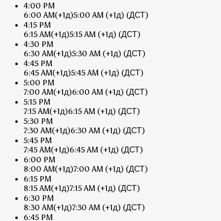
4:00 PM
6:00 AM
(+1д)
5:00 AM
(+1д)
(ДСТ)
4:15 PM
6:15 AM
(+1д)
5:15 AM
(+1д)
(ДСТ)
4:30 PM
6:30 AM
(+1д)
5:30 AM
(+1д)
(ДСТ)
4:45 PM
6:45 AM
(+1д)
5:45 AM
(+1д)
(ДСТ)
5:00 PM
7:00 AM
(+1д)
6:00 AM
(+1д)
(ДСТ)
5:15 PM
7:15 AM
(+1д)
6:15 AM
(+1д)
(ДСТ)
5:30 PM
7:30 AM
(+1д)
6:30 AM
(+1д)
(ДСТ)
5:45 PM
7:45 AM
(+1д)
6:45 AM
(+1д)
(ДСТ)
6:00 PM
8:00 AM
(+1д)
7:00 AM
(+1д)
(ДСТ)
6:15 PM
8:15 AM
(+1д)
7:15 AM
(+1д)
(ДСТ)
6:30 PM
8:30 AM
(+1д)
7:30 AM
(+1д)
(ДСТ)
6:45 PM