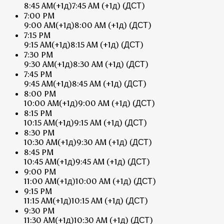
8:45 AM
(+1д)
7:45 AM
(+1д)
(ДСТ)
7:00 PM
9:00 AM
(+1д)
8:00 AM
(+1д)
(ДСТ)
7:15 PM
9:15 AM
(+1д)
8:15 AM
(+1д)
(ДСТ)
7:30 PM
9:30 AM
(+1д)
8:30 AM
(+1д)
(ДСТ)
7:45 PM
9:45 AM
(+1д)
8:45 AM
(+1д)
(ДСТ)
8:00 PM
10:00 AM
(+1д)
9:00 AM
(+1д)
(ДСТ)
8:15 PM
10:15 AM
(+1д)
9:15 AM
(+1д)
(ДСТ)
8:30 PM
10:30 AM
(+1д)
9:30 AM
(+1д)
(ДСТ)
8:45 PM
10:45 AM
(+1д)
9:45 AM
(+1д)
(ДСТ)
9:00 PM
11:00 AM
(+1д)
10:00 AM
(+1д)
(ДСТ)
9:15 PM
11:15 AM
(+1д)
10:15 AM
(+1д)
(ДСТ)
9:30 PM
11:30 AM
(+1д)
10:30 AM
(+1д)
(ДСТ)