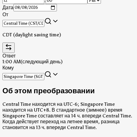
:
Дата
От
CDT (daylight saving time)
Ответ
1:00 AM
(следующий день)
Кому
Об этом преобразовании
Central Time находится на UTC-6; Singapore Time
находится на UTC+8.
В стандартное (зимнее) время
Singapore Time составляет на 14 ч. впереди Central Time.
Когда действует переход на летнее время, разница
становится на 13 ч. впереди Central Time.