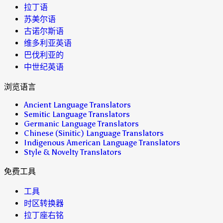
拉丁语
苏美尔语
古诺尔斯语
维多利亚英语
巴伐利亚的
中世纪英语
浏览语言
Ancient Language Translators
Semitic Language Translators
Germanic Language Translators
Chinese (Sinitic) Language Translators
Indigenous American Language Translators
Style & Novelty Translators
免费工具
工具
时区转换器
拉丁座右铭