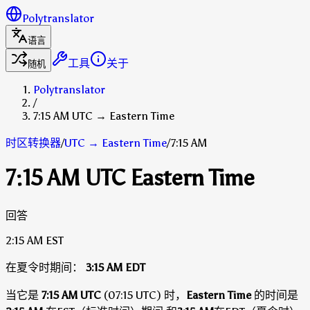
Polytranslator
语言
工具
关于
随机
Polytranslator
/
7:15 AM UTC → Eastern Time
时区转换器
/
UTC
→
Eastern Time
/
7:15 AM
7:15 AM UTC Eastern Time
回答
2:15 AM
EST
在夏令时期间：
3:15 AM
EDT
当它是
7:15 AM UTC
(07:15 UTC) 时，
Eastern Time
的时间是