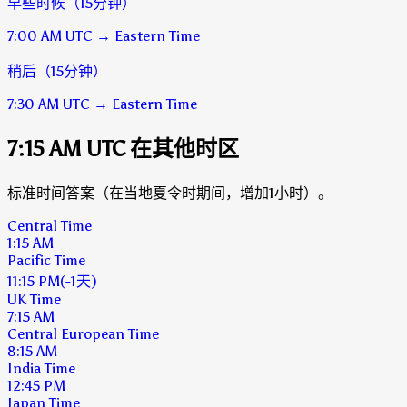
早些时候（15分钟）
7:00 AM
UTC
→
Eastern Time
稍后（15分钟）
7:30 AM
UTC
→
Eastern Time
7:15 AM UTC 在其他时区
标准时间答案（在当地夏令时期间，增加1小时）。
Central Time
1:15 AM
Pacific Time
11:15 PM
(-1天)
UK Time
7:15 AM
Central European Time
8:15 AM
India Time
12:45 PM
Japan Time