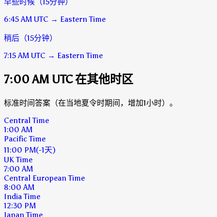
早些时候（15分钟）
6:45 AM
UTC
→
Eastern Time
稍后（15分钟）
7:15 AM
UTC
→
Eastern Time
7:00 AM UTC 在其他时区
标准时间答案（在当地夏令时期间，增加1小时）。
Central Time
1:00 AM
Pacific Time
11:00 PM
(-1天)
UK Time
7:00 AM
Central European Time
8:00 AM
India Time
12:30 PM
Japan Time