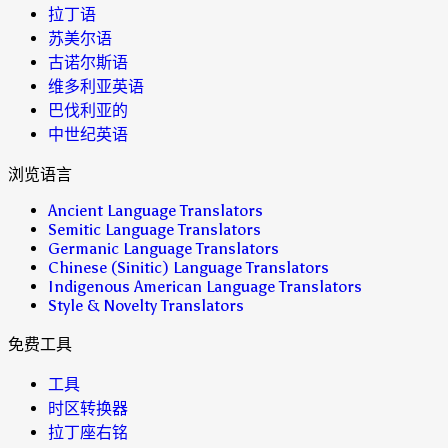
拉丁语
苏美尔语
古诺尔斯语
维多利亚英语
巴伐利亚的
中世纪英语
浏览语言
Ancient Language Translators
Semitic Language Translators
Germanic Language Translators
Chinese (Sinitic) Language Translators
Indigenous American Language Translators
Style & Novelty Translators
免费工具
工具
时区转换器
拉丁座右铭