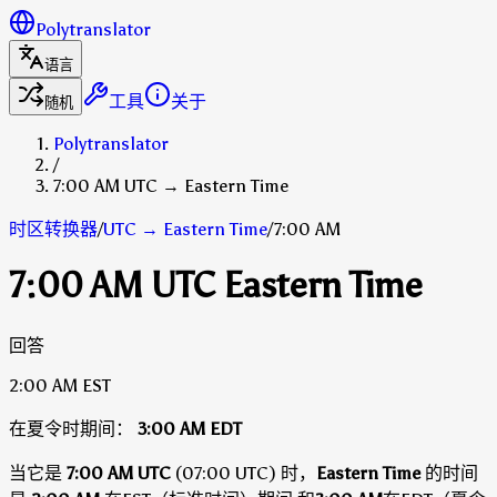
Polytranslator
语言
工具
关于
随机
Polytranslator
/
7:00 AM UTC → Eastern Time
时区转换器
/
UTC
→
Eastern Time
/
7:00 AM
7:00 AM UTC Eastern Time
回答
2:00 AM
EST
在夏令时期间：
3:00 AM
EDT
当它是
7:00 AM UTC
(07:00 UTC) 时，
Eastern Time
的时间