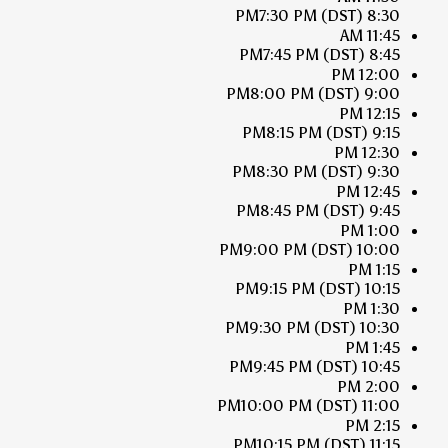
7:30 PM
(DST)
8:30 PM
11:45 AM
7:45 PM
(DST)
8:45 PM
12:00 PM
8:00 PM
(DST)
9:00 PM
12:15 PM
8:15 PM
(DST)
9:15 PM
12:30 PM
8:30 PM
(DST)
9:30 PM
12:45 PM
8:45 PM
(DST)
9:45 PM
1:00 PM
9:00 PM
(DST)
10:00 PM
1:15 PM
9:15 PM
(DST)
10:15 PM
1:30 PM
9:30 PM
(DST)
10:30 PM
1:45 PM
9:45 PM
(DST)
10:45 PM
2:00 PM
10:00 PM
(DST)
11:00 PM
2:15 PM
10:15 PM
(DST)
11:15 PM