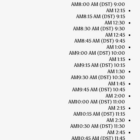
8:00 AM
(DST)
9:00 AM
12:15 AM
8:15 AM
(DST)
9:15 AM
12:30 AM
8:30 AM
(DST)
9:30 AM
12:45 AM
8:45 AM
(DST)
9:45 AM
1:00 AM
9:00 AM
(DST)
10:00 AM
1:15 AM
9:15 AM
(DST)
10:15 AM
1:30 AM
9:30 AM
(DST)
10:30 AM
1:45 AM
9:45 AM
(DST)
10:45 AM
2:00 AM
10:00 AM
(DST)
11:00 AM
2:15 AM
10:15 AM
(DST)
11:15 AM
2:30 AM
10:30 AM
(DST)
11:30 AM
2:45 AM
10:45 AM
(DST)
11:45 AM