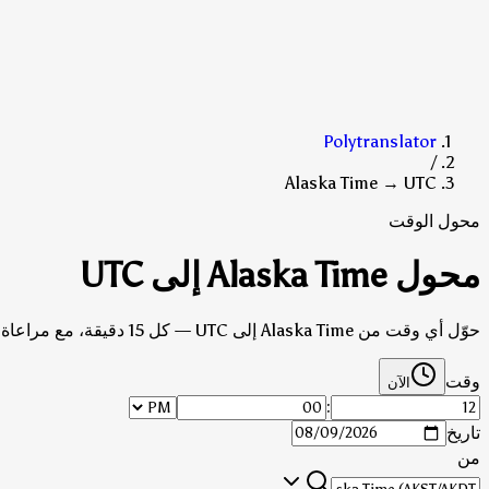
Polytranslator
/
Alaska Time → UTC
محول الوقت
محول Alaska Time إلى UTC
حوّل أي وقت من Alaska Time إلى UTC — كل 15 دقيقة، مع مراعاة التوقيت الصيفي.
وقت
الآن
:
تاريخ
من