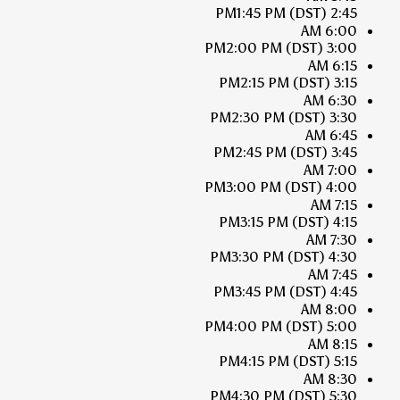
1:45 PM
(DST)
2:45 PM
6:00 AM
2:00 PM
(DST)
3:00 PM
6:15 AM
2:15 PM
(DST)
3:15 PM
6:30 AM
2:30 PM
(DST)
3:30 PM
6:45 AM
2:45 PM
(DST)
3:45 PM
7:00 AM
3:00 PM
(DST)
4:00 PM
7:15 AM
3:15 PM
(DST)
4:15 PM
7:30 AM
3:30 PM
(DST)
4:30 PM
7:45 AM
3:45 PM
(DST)
4:45 PM
8:00 AM
4:00 PM
(DST)
5:00 PM
8:15 AM
4:15 PM
(DST)
5:15 PM
8:30 AM
4:30 PM
(DST)
5:30 PM