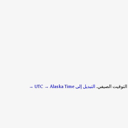
التبديل إلى UTC → Alaska Time
→