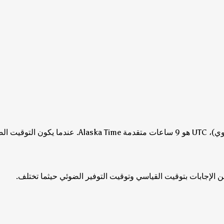
Alaska Ti.
عندما يكون التوقيت الصيفي ساري ا