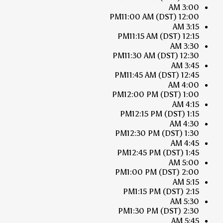
3:00 AM
11:00 AM
(DST)
12:00 PM
3:15 AM
11:15 AM
(DST)
12:15 PM
3:30 AM
11:30 AM
(DST)
12:30 PM
3:45 AM
11:45 AM
(DST)
12:45 PM
4:00 AM
12:00 PM
(DST)
1:00 PM
4:15 AM
12:15 PM
(DST)
1:15 PM
4:30 AM
12:30 PM
(DST)
1:30 PM
4:45 AM
12:45 PM
(DST)
1:45 PM
5:00 AM
1:00 PM
(DST)
2:00 PM
5:15 AM
1:15 PM
(DST)
2:15 PM
5:30 AM
1:30 PM
(DST)
2:30 PM
5:45 AM