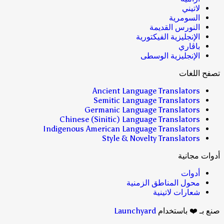
لاتيني
السومرية
النورس القديمة
الإنجليزية الفيكتورية
باڤاري
الإنجليزية الوسطى
تصفح اللغات
Ancient Language Translators
Semitic Language Translators
Germanic Language Translators
Chinese (Sinitic) Language Translators
Indigenous American Language Translators
Style & Novelty Translators
أدوات مجانية
أدوات
محول المناطق الزمنية
شعارات لاتينية
صنع بـ ❤️ باستخدام
Launchyard