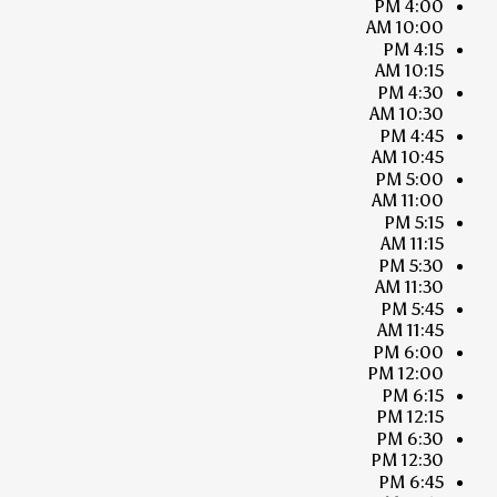
4:00 PM
10:00 AM
4:15 PM
10:15 AM
4:30 PM
10:30 AM
4:45 PM
10:45 AM
5:00 PM
11:00 AM
5:15 PM
11:15 AM
5:30 PM
11:30 AM
5:45 PM
11:45 AM
6:00 PM
12:00 PM
6:15 PM
12:15 PM
6:30 PM
12:30 PM
6:45 PM