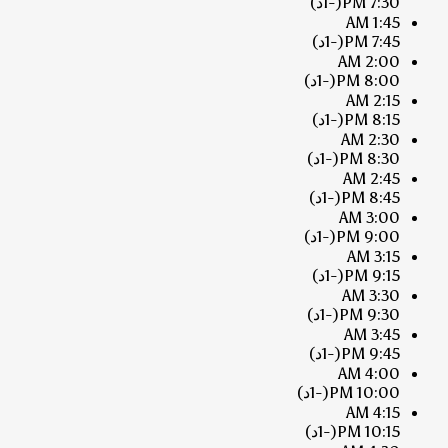
7:30 PM
(-1د)
1:45 AM
7:45 PM
(-1د)
2:00 AM
8:00 PM
(-1د)
2:15 AM
8:15 PM
(-1د)
2:30 AM
8:30 PM
(-1د)
2:45 AM
8:45 PM
(-1د)
3:00 AM
9:00 PM
(-1د)
3:15 AM
9:15 PM
(-1د)
3:30 AM
9:30 PM
(-1د)
3:45 AM
9:45 PM
(-1د)
4:00 AM
10:00 PM
(-1د)
4:15 AM
10:15 PM
(-1د)