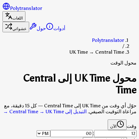
Polytranslator
اللغات
أدوات
حول
عشوائي
Polytranslator
/
UK Time → Central Time
محول الوقت
محول UK Time إلى Central
Time
حوّل أي وقت من UK Time إلى Central Time — كل 15 دقيقة، مع
مراعاة التوقيت الصيفي.
التبديل إلى Central Time → UK Time
→
وقت
الآن
: