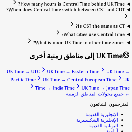
How many hours is Central Time behind UK Time?
When does Central Time switch between CST and CDT?
Is CST the same as CT?
What cities use Central Time?
What is noon UK Time in other time zones?
UK Time إلى مناطق زمنية أخرى
UK Time
→
UTC
UK Time
→
Eastern Time
UK Time
→
Pacific Time
UK Time
→
Central European Time
UK
Time
→
India Time
UK Time
→
Japan Time
← جميع محولات المناطق الزمنية
المترجمون الشائعون
الإنجليزية القديمة
الإنجليزية الشكسبيرية
اليونانية القديمة
آرامية