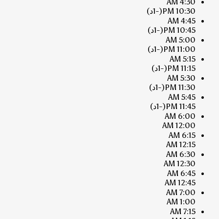
4:30 AM
10:30 PM
(-1د)
4:45 AM
10:45 PM
(-1د)
5:00 AM
11:00 PM
(-1د)
5:15 AM
11:15 PM
(-1د)
5:30 AM
11:30 PM
(-1د)
5:45 AM
11:45 PM
(-1د)
6:00 AM
12:00 AM
6:15 AM
12:15 AM
6:30 AM
12:30 AM
6:45 AM
12:45 AM
7:00 AM
1:00 AM
7:15 AM