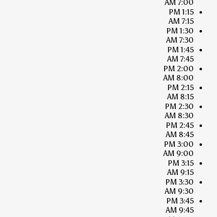
7:00 AM
1:15 PM
7:15 AM
1:30 PM
7:30 AM
1:45 PM
7:45 AM
2:00 PM
8:00 AM
2:15 PM
8:15 AM
2:30 PM
8:30 AM
2:45 PM
8:45 AM
3:00 PM
9:00 AM
3:15 PM
9:15 AM
3:30 PM
9:30 AM
3:45 PM
9:45 AM