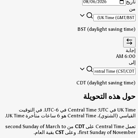
تاريخ
من
BST (daylight saving time)
إجابة
6:00 AM
إلى
CDT (daylight saving time)
حول هذه التحويلة
UK Time في UTC؛ Central Time في UTC-6.
في التوقيت
القياسي (الشتوي)، Central Time هو 6 ساعات متأخرة UK Time.
تعمل Central Time على
CDT
من second Sunday of March to
first Sunday of November، وعلى
CST
بقية العام.