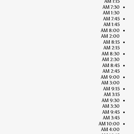
1:15 AM
7:30 AM
1:30 AM
7:45 AM
1:45 AM
8:00 AM
2:00 AM
8:15 AM
2:15 AM
8:30 AM
2:30 AM
8:45 AM
2:45 AM
9:00 AM
3:00 AM
9:15 AM
3:15 AM
9:30 AM
3:30 AM
9:45 AM
3:45 AM
10:00 AM
4:00 AM