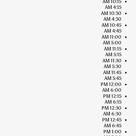
10:15 AM
4:15 AM
10:30 AM
4:30 AM
10:45 AM
4:45 AM
11:00 AM
5:00 AM
11:15 AM
5:15 AM
11:30 AM
5:30 AM
11:45 AM
5:45 AM
12:00 PM
6:00 AM
12:15 PM
6:15 AM
12:30 PM
6:30 AM
12:45 PM
6:45 AM
1:00 PM