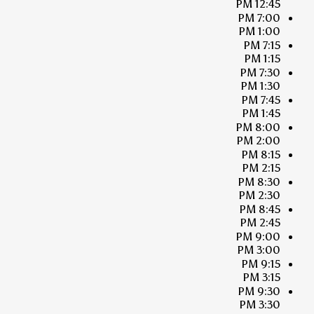
12:45 PM
7:00 PM
1:00 PM
7:15 PM
1:15 PM
7:30 PM
1:30 PM
7:45 PM
1:45 PM
8:00 PM
2:00 PM
8:15 PM
2:15 PM
8:30 PM
2:30 PM
8:45 PM
2:45 PM
9:00 PM
3:00 PM
9:15 PM
3:15 PM
9:30 PM
3:30 PM