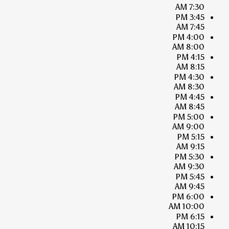
7:30 AM
3:45 PM
7:45 AM
4:00 PM
8:00 AM
4:15 PM
8:15 AM
4:30 PM
8:30 AM
4:45 PM
8:45 AM
5:00 PM
9:00 AM
5:15 PM
9:15 AM
5:30 PM
9:30 AM
5:45 PM
9:45 AM
6:00 PM
10:00 AM
6:15 PM
10:15 AM