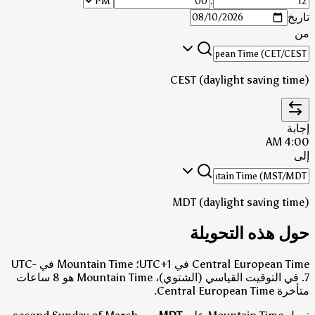
:
تاريخ
من
CEST (daylight saving time)
إجابة
4:00 AM
إلى
MDT (daylight saving time)
حول هذه التحويلة
Central European Time في UTC+1؛ Mountain Time في UTC-
7.
في التوقيت القياسي (الشتوي)، Mountain Time هو 8 ساعات
متأخرة Central European Time.