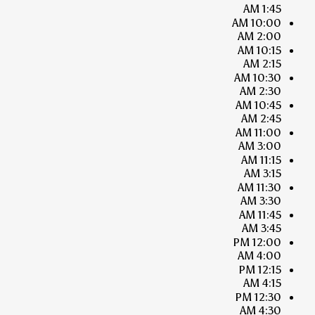
1:45 AM
10:00 AM
2:00 AM
10:15 AM
2:15 AM
10:30 AM
2:30 AM
10:45 AM
2:45 AM
11:00 AM
3:00 AM
11:15 AM
3:15 AM
11:30 AM
3:30 AM
11:45 AM
3:45 AM
12:00 PM
4:00 AM
12:15 PM
4:15 AM
12:30 PM
4:30 AM