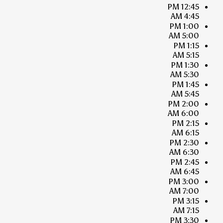
12:45 PM
4:45 AM
1:00 PM
5:00 AM
1:15 PM
5:15 AM
1:30 PM
5:30 AM
1:45 PM
5:45 AM
2:00 PM
6:00 AM
2:15 PM
6:15 AM
2:30 PM
6:30 AM
2:45 PM
6:45 AM
3:00 PM
7:00 AM
3:15 PM
7:15 AM
3:30 PM