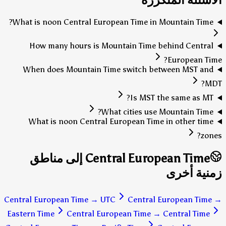
What is noon Central European Time in Mountain Time?
How many hours is Mountain Time behind Central
European Time?
When does Mountain Time switch between MST and
MDT?
Is MST the same as MT?
What cities use Mountain Time?
What is noon Central European Time in other time
zones?
Central European Time إلى مناطق
زمنية أخرى
Central European Time
→
UTC
Central European Time
→
Eastern Time
Central European Time
→
Central Time