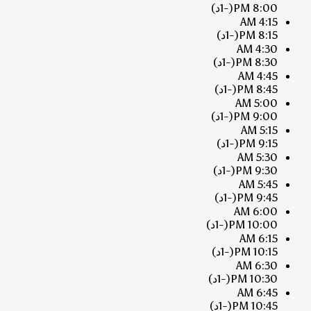
8:00 PM
(-1د)
4:15 AM
8:15 PM
(-1د)
4:30 AM
8:30 PM
(-1د)
4:45 AM
8:45 PM
(-1د)
5:00 AM
9:00 PM
(-1د)
5:15 AM
9:15 PM
(-1د)
5:30 AM
9:30 PM
(-1د)
5:45 AM
9:45 PM
(-1د)
6:00 AM
10:00 PM
(-1د)
6:15 AM
10:15 PM
(-1د)
6:30 AM
10:30 PM
(-1د)
6:45 AM
10:45 PM
(-1د)