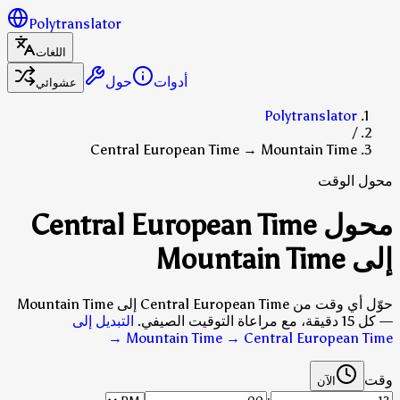
Polytranslator
اللغات
أدوات
حول
عشوائي
Polytranslator
/
Central European Time → Mountain Time
محول الوقت
محول Central European Time
إلى Mountain Time
حوّل أي وقت من Central European Time إلى Mountain Time
— كل 15 دقيقة، مع مراعاة التوقيت الصيفي.
التبديل إلى
→
Mountain Time → Central European Time
وقت
الآن