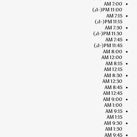
7:00 AM
11:00 PM
(-1د)
7:15 AM
11:15 PM
(-1د)
7:30 AM
11:30 PM
(-1د)
7:45 AM
11:45 PM
(-1د)
8:00 AM
12:00 AM
8:15 AM
12:15 AM
8:30 AM
12:30 AM
8:45 AM
12:45 AM
9:00 AM
1:00 AM
9:15 AM
1:15 AM
9:30 AM
1:30 AM
9:45 AM