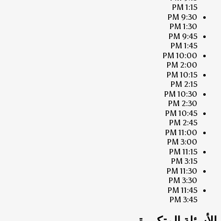
1:15 PM
9:30 PM
1:30 PM
9:45 PM
1:45 PM
10:00 PM
2:00 PM
10:15 PM
2:15 PM
10:30 PM
2:30 PM
10:45 PM
2:45 PM
11:00 PM
3:00 PM
11:15 PM
3:15 PM
11:30 PM
3:30 PM
11:45 PM
3:45 PM
الأسئلة المتكررة