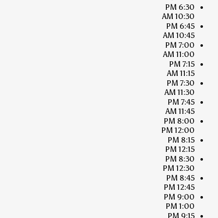
6:30 PM
10:30 AM
6:45 PM
10:45 AM
7:00 PM
11:00 AM
7:15 PM
11:15 AM
7:30 PM
11:30 AM
7:45 PM
11:45 AM
8:00 PM
12:00 PM
8:15 PM
12:15 PM
8:30 PM
12:30 PM
8:45 PM
12:45 PM
9:00 PM
1:00 PM
9:15 PM