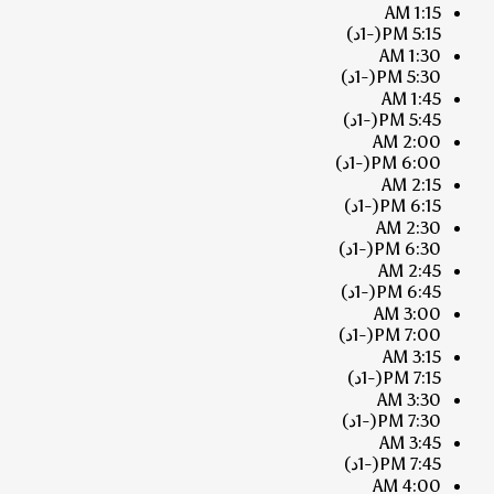
1:15 AM
5:15 PM
(-1د)
1:30 AM
5:30 PM
(-1د)
1:45 AM
5:45 PM
(-1د)
2:00 AM
6:00 PM
(-1د)
2:15 AM
6:15 PM
(-1د)
2:30 AM
6:30 PM
(-1د)
2:45 AM
6:45 PM
(-1د)
3:00 AM
7:00 PM
(-1د)
3:15 AM
7:15 PM
(-1د)
3:30 AM
7:30 PM
(-1د)
3:45 AM
7:45 PM
(-1د)
4:00 AM