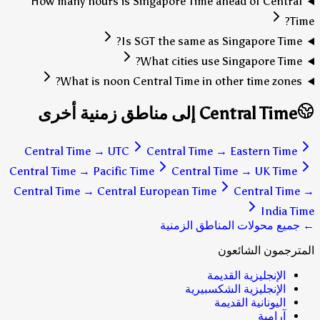
How many hours is Singapore Time ahead of Central
Time?
Is SGT the same as Singapore Time?
What cities use Singapore Time?
What is noon Central Time in other time zones?
Central Time إلى مناطق زمنية أخرى
Central Time
→
UTC
Central Time
→
Eastern Time
Central Time
→
Pacific Time
Central Time
→
UK Time
Central Time
→
Central European Time
Central Time
→
India Time
← جميع محولات المناطق الزمنية
المترجمون الشائعون
الإنجليزية القديمة
الإنجليزية الشكسبيرية
اليونانية القديمة
آرامية