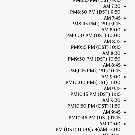
8:15 PM
(DST)
9:15 PM
7:30 AM
8:30 PM
(DST)
9:30 PM
7:45 AM
8:45 PM
(DST)
9:45 PM
8:00 AM
9:00 PM
(DST)
10:00 PM
8:15 AM
9:15 PM
(DST)
10:15 PM
8:30 AM
9:30 PM
(DST)
10:30 PM
8:45 AM
9:45 PM
(DST)
10:45 PM
9:00 AM
10:00 PM
(DST)
11:00 PM
9:15 AM
10:15 PM
(DST)
11:15 PM
9:30 AM
10:30 PM
(DST)
11:30 PM
9:45 AM
10:45 PM
(DST)
11:45 PM
10:00 AM
12:00 AM
(+1د)
11:00 PM
(DST)