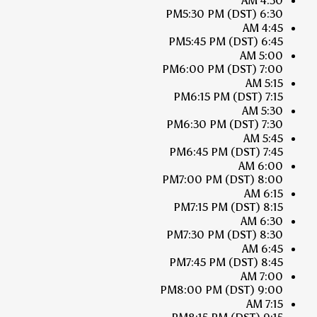
4:30 AM
5:30 PM
(DST)
6:30 PM
4:45 AM
5:45 PM
(DST)
6:45 PM
5:00 AM
6:00 PM
(DST)
7:00 PM
5:15 AM
6:15 PM
(DST)
7:15 PM
5:30 AM
6:30 PM
(DST)
7:30 PM
5:45 AM
6:45 PM
(DST)
7:45 PM
6:00 AM
7:00 PM
(DST)
8:00 PM
6:15 AM
7:15 PM
(DST)
8:15 PM
6:30 AM
7:30 PM
(DST)
8:30 PM
6:45 AM
7:45 PM
(DST)
8:45 PM
7:00 AM
8:00 PM
(DST)
9:00 PM
7:15 AM