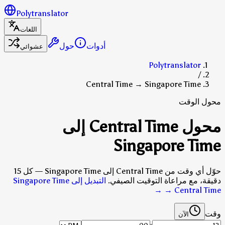
Polytranslator
اللغات
أدوات
حول
عشوائي
Polytranslator
/
Central Time → Singapore Time
محول الوقت
محول Central Time إلى
Singapore Time
حوّل أي وقت من Central Time إلى Singapore Time — كل 15
دقيقة، مع مراعاة التوقيت الصيفي.
التبديل إلى Singapore Time
→
→ Central Time
وقت
الآن