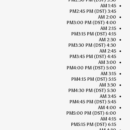
1:45 AM
2:45 PM
(DST)
3:45 PM
2:00 AM
3:00 PM
(DST)
4:00 PM
2:15 AM
3:15 PM
(DST)
4:15 PM
2:30 AM
3:30 PM
(DST)
4:30 PM
2:45 AM
3:45 PM
(DST)
4:45 PM
3:00 AM
4:00 PM
(DST)
5:00 PM
3:15 AM
4:15 PM
(DST)
5:15 PM
3:30 AM
4:30 PM
(DST)
5:30 PM
3:45 AM
4:45 PM
(DST)
5:45 PM
4:00 AM
5:00 PM
(DST)
6:00 PM
4:15 AM
5:15 PM
(DST)
6:15 PM