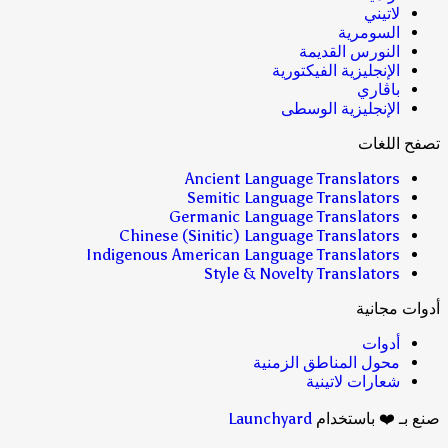
لاتيني
السومرية
النورس القديمة
الإنجليزية الفيكتورية
باڤاري
الإنجليزية الوسطى
تصفح اللغات
Ancient Language Translators
Semitic Language Translators
Germanic Language Translators
Chinese (Sinitic) Language Translators
Indigenous American Language Translators
Style & Novelty Translators
أدوات مجانية
أدوات
محول المناطق الزمنية
شعارات لاتينية
صنع بـ ❤️ باستخدام
Launchyard