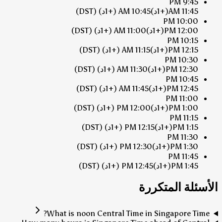
9:45 PM
11:45 AM
(+1د)
10:45 AM
(+1د)
(DST)
10:00 PM
12:00 PM
(+1د)
11:00 AM
(+1د)
(DST)
10:15 PM
12:15 PM
(+1د)
11:15 AM
(+1د)
(DST)
10:30 PM
12:30 PM
(+1د)
11:30 AM
(+1د)
(DST)
10:45 PM
12:45 PM
(+1د)
11:45 AM
(+1د)
(DST)
11:00 PM
1:00 PM
(+1د)
12:00 PM
(+1د)
(DST)
11:15 PM
1:15 PM
(+1د)
12:15 PM
(+1د)
(DST)
11:30 PM
1:30 PM
(+1د)
12:30 PM
(+1د)
(DST)
11:45 PM
1:45 PM
(+1د)
12:45 PM
(+1د)
(DST)
الأسئلة المتكررة
What is noon Central Time in Singapore Time?