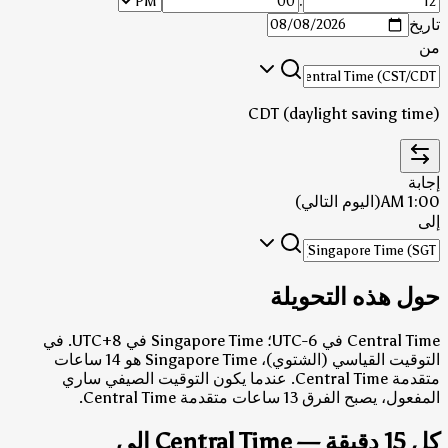
:
تاريخ
من
CDT (daylight saving time)
إجابة
1:00 AM
(اليوم التالي)
إلى
حول هذه التحويلة
Central Time في UTC-6؛ Singapore Time في UTC+8.
في
التوقيت القياسي (الشتوي)، Singapore Time هو 14 ساعات
متقدمة Central Time.
عندما يكون التوقيت الصيفي ساري
المفعول، يصبح الفرق 13 ساعات متقدمة Central Time.
كل 15 دقيقة — Central Time إلى